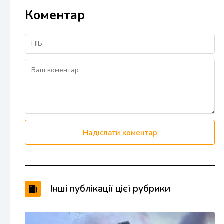
Коментар
Надіслати коментар
Інші публікації цієї рубрики