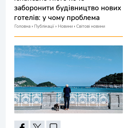
заборонити будівництво нових
готелів: у чому проблема
Головна
›
Публікації
›
Новини
›
Світові новини