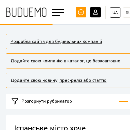
UA
R
Розробка сайтів для будівельних компаній
Додайте свою компанію в каталог, це безкоштовно
Додайте свою новину, прес-реліз або статтю
Розгорнути рубрикатор
Іспанське місто хоче