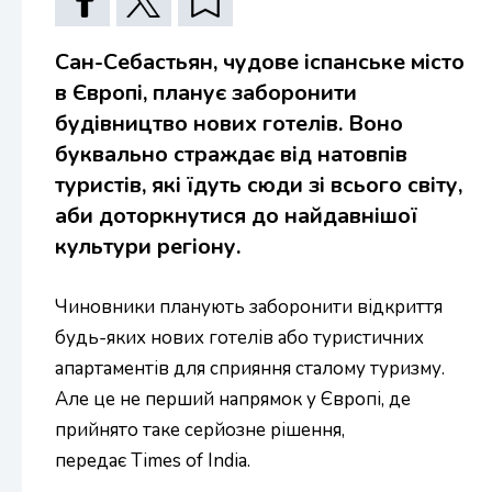
Сан-Себастьян, чудове іспанське місто
в Європі, планує заборонити
будівництво нових готелів. Воно
буквально страждає від натовпів
туристів, які їдуть сюди зі всього світу,
аби доторкнутися до найдавнішої
культури регіону.
Чиновники планують заборонити відкриття
будь-яких нових готелів або туристичних
апартаментів для сприяння сталому туризму.
Але це не перший напрямок у Європі, де
прийнято таке серйозне рішення,
передає Times of India.