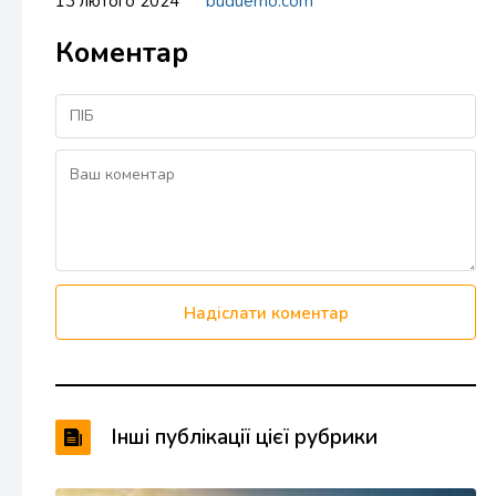
13 лютого 2024
buduemo.com
Коментар
Надіслати коментар
Інші публікації цієї рубрики