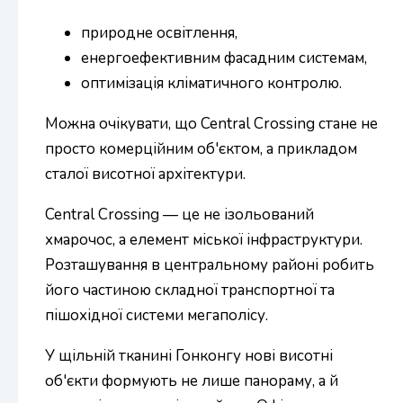
природне освітлення,
енергоефективним фасадним системам,
оптимізація кліматичного контролю.
Можна очікувати, що Central Crossing стане не
просто комерційним об'єктом, а прикладом
сталої висотної архітектури.
Central Crossing — це не ізольований
хмарочос, а елемент міської інфраструктури.
Розташування в центральному районі робить
його частиною складної транспортної та
пішохідної системи мегаполісу.
У щільній тканині Гонконгу нові висотні
об'єкти формують не лише панораму, а й