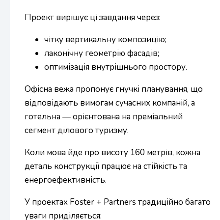
Проект вирішує ці завдання через:
чітку вертикальну композицію;
лаконічну геометрію фасадів;
оптимізація внутрішнього простору.
Офісна вежа пропонує гнучкі планування, що
відповідають вимогам сучасних компаній, а
готельна — орієнтована на преміальний
сегмент ділового туризму.
Коли мова йде про висоту 160 метрів, кожна
деталь конструкції працює на стійкість та
енергоефективність.
У проектах Foster + Partners традиційно багато
уваги приділяється: