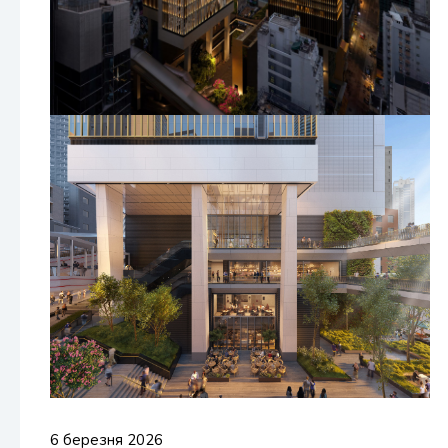
6 березня 2026