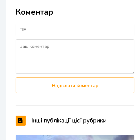
Коментар
Надіслати коментар
Інші публікації цієї рубрики