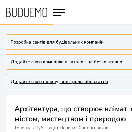
Розробка сайтів для будівельних компаній
Додайте свою компанію в каталог, це безкоштовно
Додайте свою новину, прес-реліз або статтю
Архітектура, що створює клімат:
містом, мистецтвом і природою
Головна
›
Публікації
›
Новини
›
Світові новини