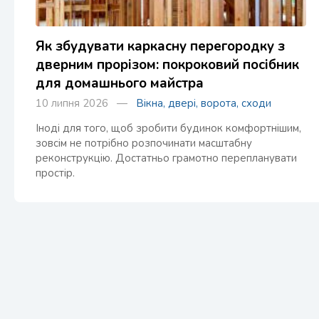
Як збудувати каркасну перегородку з
дверним прорізом: покроковий посібник
для домашнього майстра
10 липня 2026 —
Вікна, двері, ворота, сходи
Іноді для того, щоб зробити будинок комфортнішим,
зовсім не потрібно розпочинати масштабну
реконструкцію. Достатньо грамотно перепланувати
простір.