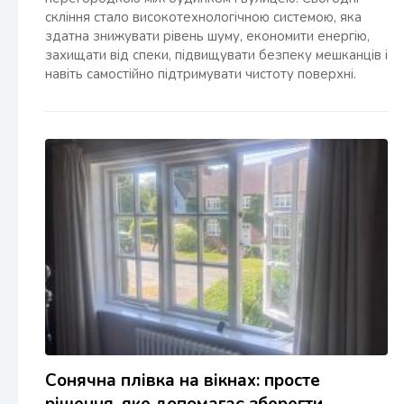
скління стало високотехнологічною системою, яка
здатна знижувати рівень шуму, економити енергію,
захищати від спеки, підвищувати безпеку мешканців і
навіть самостійно підтримувати чистоту поверхні.
Сонячна плівка на вікнах: просте