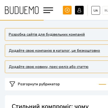
UA
R
Розробка сайтів для будівельних компаній
Додайте свою компанію в каталог, це безкоштовно
Додайте свою новину, прес-реліз або статтю
Розгорнути рубрикатор
Стильний компроміс: чому