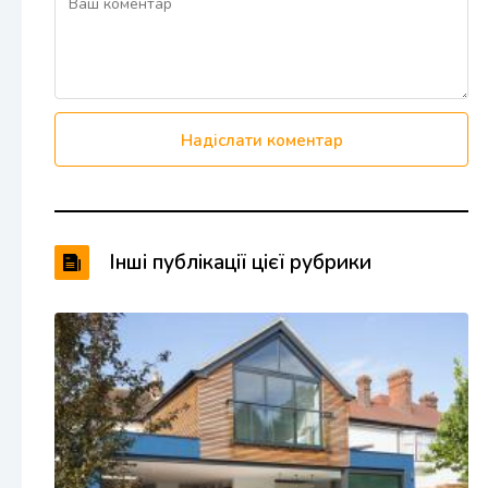
Надіслати коментар
Інші публікації цієї рубрики