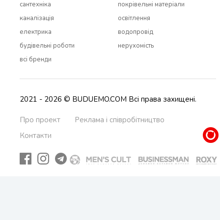
сантехніка
покрівельні матеріали
каналізація
освітлення
електрика
водопровід
будівельні роботи
нерухомість
всi бренди
2021 - 2026 © BUDUEMO.COM Всі права захищені.
Про проект
Реклама і співробітництво
Контакти