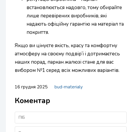
встановлюється надовго, тому обирайте
лише перевірених виробників, які
надають офіційну гарантію на матеріал та
покриття.
Якщо ви цінуєте якість, красу та комфортну
атмосферу на своєму подвір’ї і дотримаєтесь
наших порад, паркан жалюзі стане для вас
вибором №1 серед всіх можливих варіантів.
16 грудня 2025
bud-materialy
Коментар