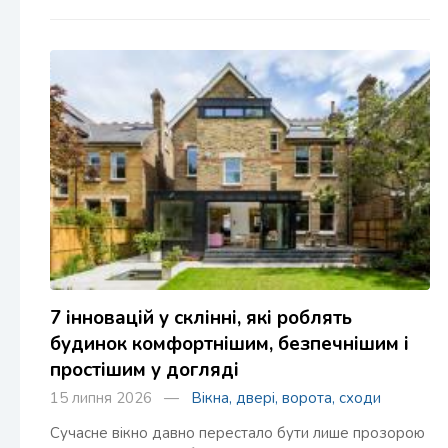
7 інновацій у склінні, які роблять
будинок комфортнішим, безпечнішим і
простішим у догляді
15 липня 2026 —
Вікна, двері, ворота, сходи
Сучасне вікно давно перестало бути лише прозорою