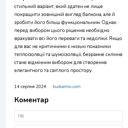
стильний варіант, який здатен не лише
покращити зовнішній вигляд балкона, але й
зробити його більш функціональним. Однак
перед вибором цього рішення необхідно
врахувати всі його переваги та недоліки. Якщо
для вас не критичними є низькі показники
теплоізоляції та шумоізоляції, безрамне скління
стане відмінним вибором для створення
елегантного та світлого простору.
14 серпня 2024
buduemo.com
Коментар