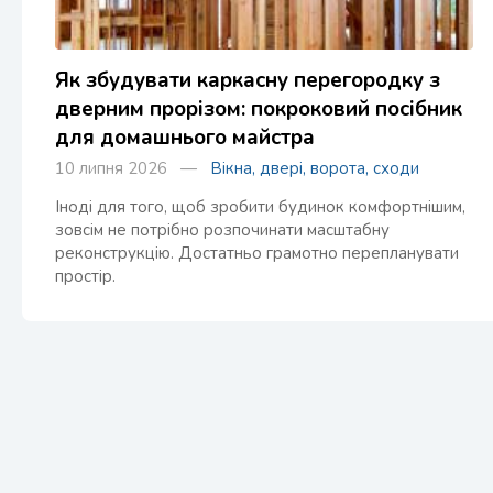
Як збудувати каркасну перегородку з
дверним прорізом: покроковий посібник
для домашнього майстра
10 липня 2026 —
Вікна, двері, ворота, сходи
Іноді для того, щоб зробити будинок комфортнішим,
зовсім не потрібно розпочинати масштабну
реконструкцію. Достатньо грамотно перепланувати
простір.