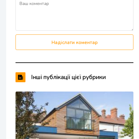
Надіслати коментар
Інші публікації цієї рубрики