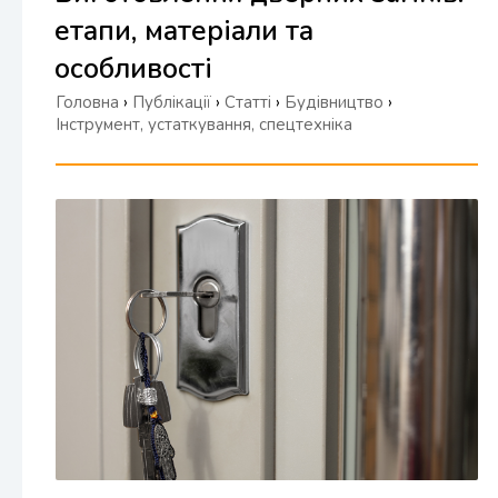
етапи, матеріали та
особливості
Головна
›
Публікації
›
Статті
›
Будівництво
›
Інструмент, устаткування, спецтехніка