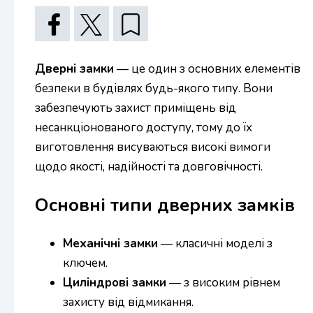
Дверні замки
— це один з основних елементів
безпеки в будівлях будь-якого типу. Вони
забезпечують захист приміщень від
несанкціонованого доступу, тому до їх
виготовлення висуваються високі вимоги
щодо якості, надійності та довговічності.
Основні типи дверних замків
Механічні замки
— класичні моделі з
ключем.
Циліндрові замки
— з високим рівнем
захисту від відмикання.