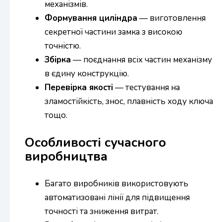
механізмів.
Формування циліндра
— виготовлення
секретної частини замка з високою
точністю.
Збірка
— поєднання всіх частин механізму
в єдину конструкцію.
Перевірка якості
— тестування на
зламостійкість, знос, плавність ходу ключа
тощо.
Особливості сучасного
виробництва
Багато виробників використовують
автоматизовані лінії для підвищення
точності та зниження витрат.