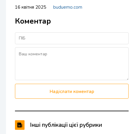
16 квітня 2025
buduemo.com
Коментар
Надіслати коментар
Інші публікації цієї рубрики