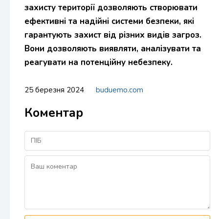
захисту території дозволяють створювати
ефективні та надійні системи безпеки, які
гарантують захист від різних видів загроз.
Вони дозволяють виявляти, аналізувати та
реагувати на потенційну небезпеку.
25 березня 2024
buduemo.com
Коментар