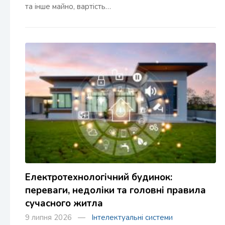
та інше майно, вартість…
Електротехнологічний будинок:
переваги, недоліки та головні правила
сучасного житла
9 липня 2026 —
Інтелектуальні системи