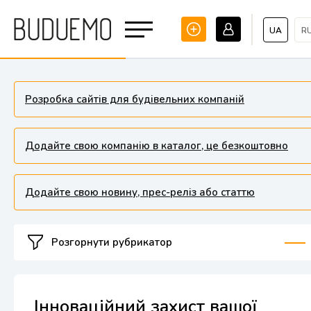
UA
R
Розробка сайтів для будівельних компаній
Додайте свою компанію в каталог, це безкоштовно
Додайте свою новину, прес-реліз або статтю
Розгорнути рубрикатор
Інноваційний захист вашої