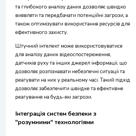
та глибокого аналізу даних дозволяє швидко
виявляти та передбачати потенційні загрози, а
також оптимізувати використання ресурсів для
ефективного захисту.
Штучний інтелект може використовуватися
для аналізу даних відеоспостереження,
датчиків руху та інших джерел інформації, що
дозволяє розпізнавати небезпечні ситуації та
реагувати на них у реальному часі. Такий підхід
дозволяє забезпечити швидке та ефективне
реагування на будь-які загрози.
Інтеграція систем безпеки з
"розумними" технологіями