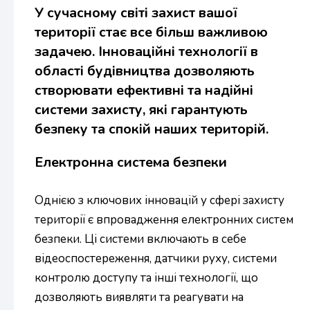
У сучасному світі захист вашої
території стає все більш важливою
задачею. Інноваційні технології в
області будівництва дозволяють
створювати ефективні та надійні
системи захисту, які гарантують
безпеку та спокій наших територій.
Електронна система безпеки
Однією з ключових інновацій у сфері захисту
території є впровадження електронних систем
безпеки. Ці системи включають в себе
відеоспостереження, датчики руху, системи
контролю доступу та інші технології, що
дозволяють виявляти та реагувати на