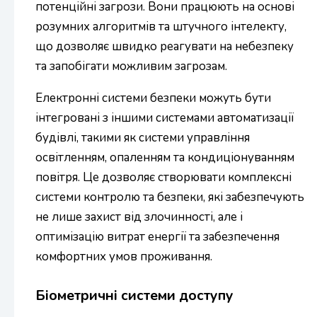
потенційні загрози. Вони працюють на основі
розумних алгоритмів та штучного інтелекту,
що дозволяє швидко реагувати на небезпеку
та запобігати можливим загрозам.
Електронні системи безпеки можуть бути
інтегровані з іншими системами автоматизації
будівлі, такими як системи управління
освітленням, опаленням та кондиціонуванням
повітря. Це дозволяє створювати комплексні
системи контролю та безпеки, які забезпечують
не лише захист від злочинності, але і
оптимізацію витрат енергії та забезпечення
комфортних умов проживання.
Біометричні системи доступу