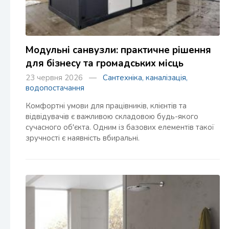
Модульні санвузли: практичне рішення
для бізнесу та громадських місць
23 червня 2026 —
Сантехніка, каналізація,
водопостачання
Комфортні умови для працівників, клієнтів та
відвідувачів є важливою складовою будь-якого
сучасного об'єкта. Одним із базових елементів такої
зручності є наявність вбиральні.