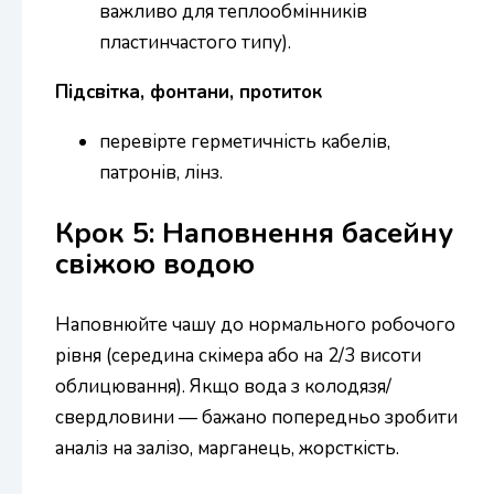
важливо для теплообмінників
пластинчастого типу).
Підсвітка, фонтани, протиток
перевірте герметичність кабелів,
патронів, лінз.
Крок 5: Наповнення басейну
свіжою водою
Наповнюйте чашу до нормального робочого
рівня (середина скімера або на 2/3 висоти
облицювання). Якщо вода з колодязя/
свердловини — бажано попередньо зробити
аналіз на залізо, марганець, жорсткість.