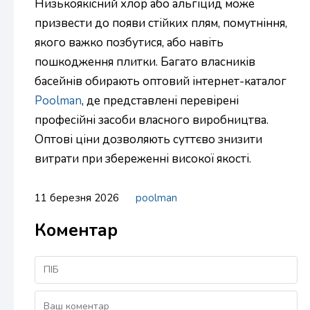
Низькоякісний хлор або альгіцид може
призвести до появи стійких плям, помутніння,
якого важко позбутися, або навіть
пошкодження плитки. Багато власників
басейнів обирають оптовий інтернет-каталог
Poolman
, де представлені перевірені
професійні засоби власного виробництва.
Оптові ціни дозволяють суттєво знизити
витрати при збереженні високої якості.
11 березня 2026
poolman
Коментар