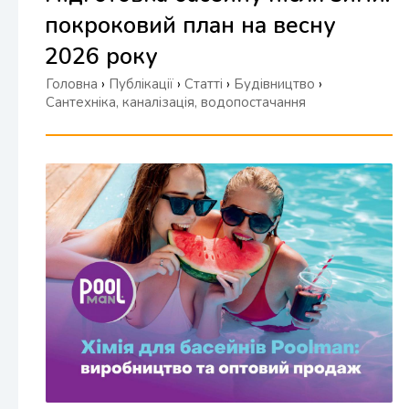
покроковий план на весну
2026 року
Головна
›
Публікації
›
Статті
›
Будівництво
›
Сантехніка, каналізація, водопостачання