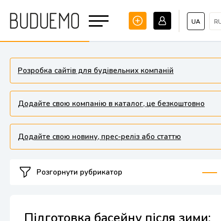
UA
R
Розробка сайтів для будівельних компаній
Додайте свою компанію в каталог, це безкоштовно
Додайте свою новину, прес-реліз або статтю
Розгорнути рубрикатор
Підготовка басейну після зими: