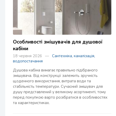
Особливості змішувачів для душової
кабіни
18 червня 2026 —
Сантехніка, каналізація,
водопостачання
Душова кабіна вимагає правильно підібраного
змішувача. Від конструкції залежить зручність
щоденного використання, витрата води та
стабільність температури. Сучасний змішувач для
душу представлений у великому асортименті, тому
перед покупкою варто розібратися в особливостях
та характеристиках.