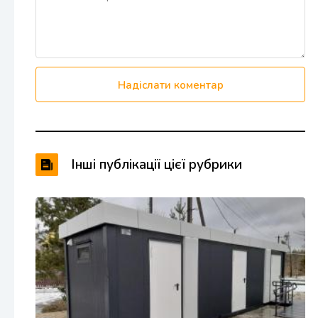
Надіслати коментар
Інші публікації цієї рубрики