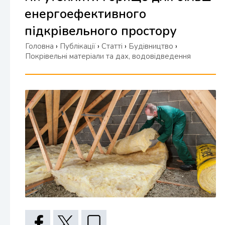
енергоефективного
підкрівельного простору
Головна
›
Публікації
›
Статті
›
Будівництво
›
Покрівельні матеріали та дах, водовідведення