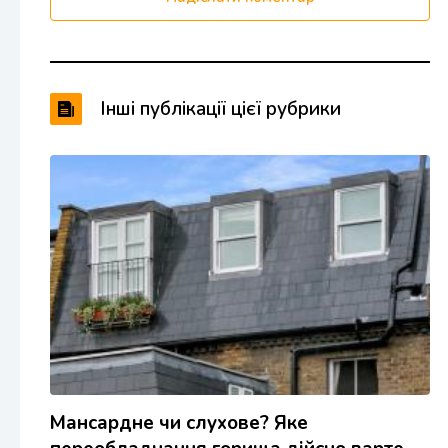
Інші публікації цієї рубрики
Мансардне чи слухове? Яке