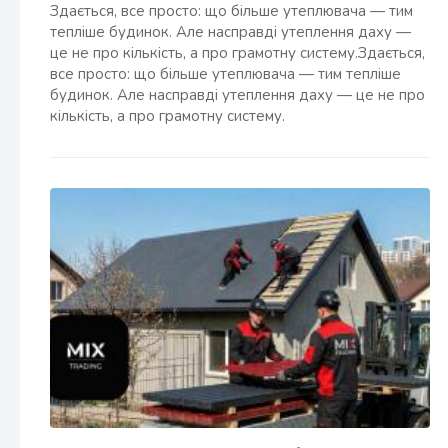
Здається, все просто: що більше утеплювача — тим
тепліше будинок. Але насправді утеплення даху —
це не про кількість, а про грамотну систему.Здається,
все просто: що більше утеплювача — тим тепліше
будинок. Але насправді утеплення даху — це не про
кількість, а про грамотну систему.