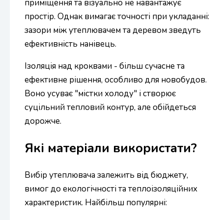
приміщення та візуально не навантажує
простір. Однак вимагає точності при укладанні:
зазори між утеплювачем та деревом зведуть
ефективність нанівець.
Ізоляція над кроквами - більш сучасне та
ефективне рішення, особливо для новобудов.
Воно усуває "містки холоду" і створює
суцільний тепловий контур, але обійдеться
дорожче.
Які матеріали використати?
Вибір утеплювача залежить від бюджету,
вимог до екологічності та теплоізоляційних
характеристик. Найбільш популярні: