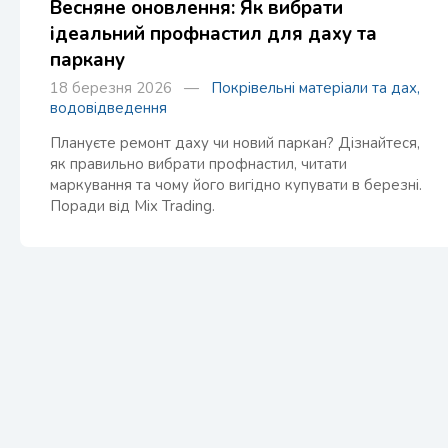
Весняне оновлення: Як вибрати
ідеальний профнастил для даху та
паркану
18 березня 2026 —
Покрівельні матеріали та дах,
водовідведення
Плануєте ремонт даху чи новий паркан? Дізнайтеся,
як правильно вибрати профнастил, читати
маркування та чому його вигідно купувати в березні.
Поради від Mix Trading.