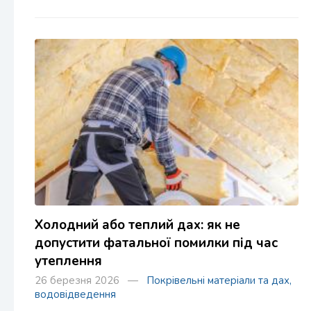
Холодний або теплий дах: як не
допустити фатальної помилки під час
утеплення
26 березня 2026 —
Покрівельні матеріали та дах,
водовідведення