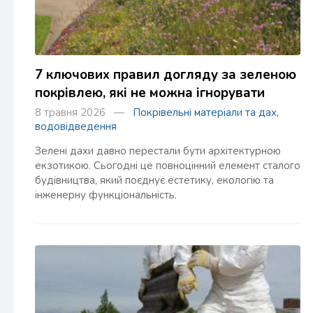
7 ключових правил догляду за зеленою
покрівлею, які не можна ігнорувати
8 травня 2026 —
Покрівельні матеріали та дах,
водовідведення
Зелені дахи давно перестали бути архітектурною
екзотикою. Сьогодні це повноцінний елемент сталого
будівництва, який поєднує естетику, екологію та
інженерну функціональність.