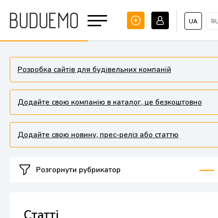
UA
R
Розробка сайтів для будівельних компаній
Додайте свою компанію в каталог, це безкоштовно
Додайте свою новину, прес-реліз або статтю
Розгорнути рубрикатор
Статті