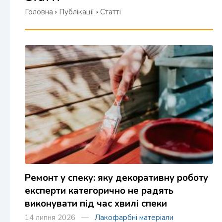
Головна
›
Публікації
›
Статті
Ремонт у спеку: яку декоративну роботу
експерти категорично не радять
виконувати під час хвилі спеки
14 липня 2026 —
Лакофарбні матеріали