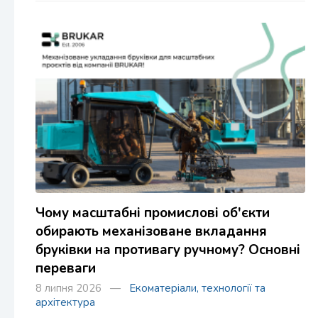
Чому масштабні промислові об'єкти
обирають механізоване вкладання
бруківки на противагу ручному? Основні
переваги
8 липня 2026 —
Екоматеріали, технології та
архітектура