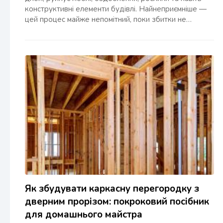
конструктивні елементи будівлі. Найнеприємніше —
цей процес майже непомітний, поки збитки не…
Як збудувати каркасну перегородку з
дверним прорізом: покроковий посібник
для домашнього майстра