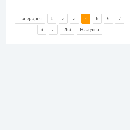
Попередня
1
2
3
4
5
6
7
8
...
253
Наступна