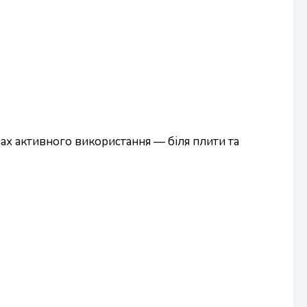
онах активного використання — біля плити та