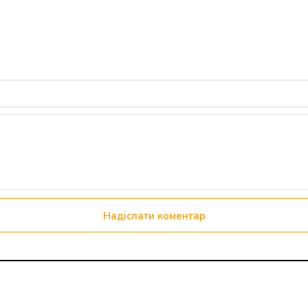
Надіслати коментар