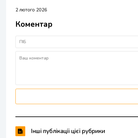
2 лютого 2026
Коментар
Інші публікації цієї рубрики