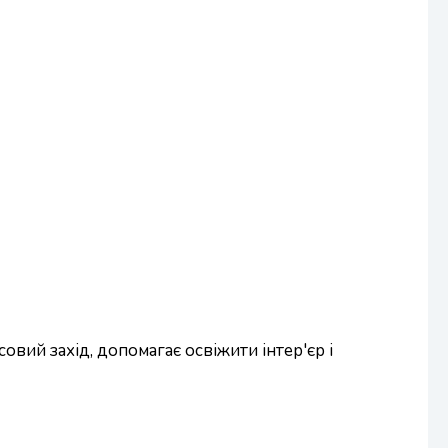
вий захід, допомагає освіжити інтер'єр і