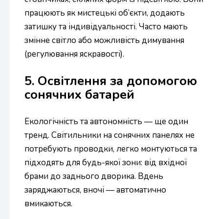
працюють як мистецькі об’єкти, додають
затишку та індивідуальності. Часто мають
змінне світло або можливість димування
(регулювання яскравості).
5. Освітлення за допомогою
сонячних батарей
Екологічність та автономність — ще один
тренд. Світильники на сонячних панелях не
потребують проводки, легко монтуються та
підходять для будь-якої зони: від вхідної
брами до заднього дворика. Вдень
заряджаються, вночі — автоматично
вмикаються.