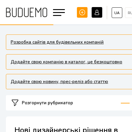
UA
R
Розробка сайтів для будівельних компаній
Додайте свою компанію в каталог, це безкоштовно
Додайте свою новину, прес-реліз або статтю
Розгорнути рубрикатор
Нові дизайнерські рішення в