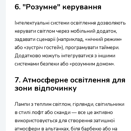
6. "Розумне" керування
Інтелектуальні системи освітлення дозволяють
керувати світлом через мобільний додаток,
задавати сценарії (наприклад, «нічний режим»
або «зустріч гостей»), програмувати таймери.
Додатково можуть інтегруватися з іншими
системами безпеки або «розумним домом».
7. Атмосферне освітлення для
зони відпочинку
Лампи з теплим світлом, гірлянди, світильники
в стилі лофт або сканди — все це активно
використовується для створення затишної
атмосфери в альтанках, біля барбекю або на