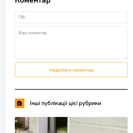
Коментар
Надіслати коментар
Інші публікації цієї рубрики