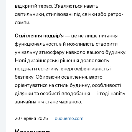
відкритій терасі. З’являються навіть
світильники, стилізовані під свічки або ретро-
лампи.
Освітлення подвір’я
— це не лише питання
функціональності, а й можливість створити
унікальну атмосферу навколо вашого будинку.
Нові дизайнерські рішення дозволяють
поєднати естетику, енергоефективність і
безпеку. Обираючи освітлення, варто
орієнтуватися на стиль будинку, особливості
ділянки та особисті вподобання — і тоді навіть
звичайна ніч стане чарівною.
20 червня 2025
buduemo.com