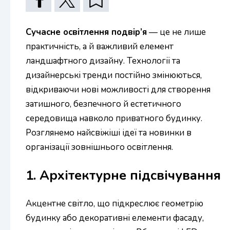
Сучасне освітлення подвір’я
— це не лише
практичність, а й важливий елемент
ландшафтного дизайну. Технології та
дизайнерські тренди постійно змінюються,
відкриваючи нові можливості для створення
затишного, безпечного й естетичного
середовища навколо приватного будинку.
Розглянемо найсвіжіші ідеї та новинки в
організації зовнішнього освітлення.
1. Архітектурне підсвічування
Акцентне світло, що підкреслює геометрію
будинку або декоративні елементи фасаду,