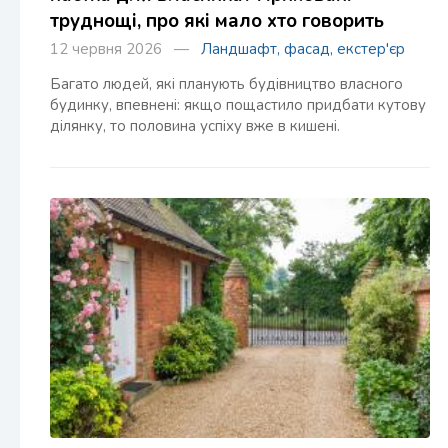
труднощі, про які мало хто говорить
12 червня 2026 —
Ландшафт, фасад, екстер'єр
Багато людей, які планують будівництво власного
будинку, впевнені: якщо пощастило придбати кутову
ділянку, то половина успіху вже в кишені.