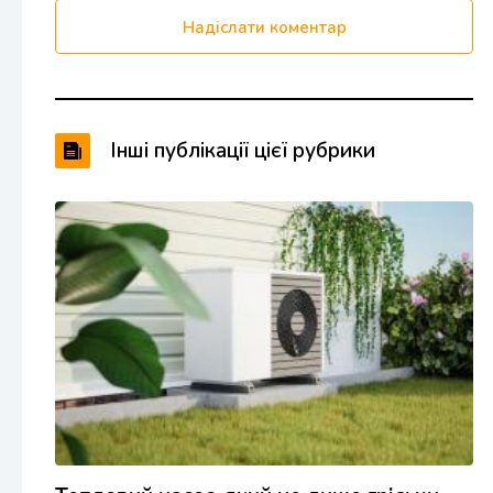
Надіслати коментар
Інші публікації цієї рубрики