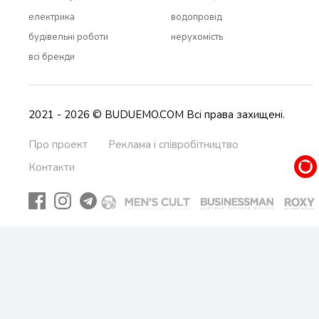
електрика
водопровід
будівельні роботи
нерухомість
всi бренди
2021 - 2026 © BUDUEMO.COM Всі права захищені.
Про проект
Реклама і співробітництво
Контакти