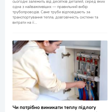
сьогодні залежить від десятків деталей, серед яких
одна з найважливіших — правильний вибір
трубопроводів. Саме труби відповідають за
транспортування тепла, довговічність системи та
витрати на її…
Чи потрібно вимикати теплу підлогу