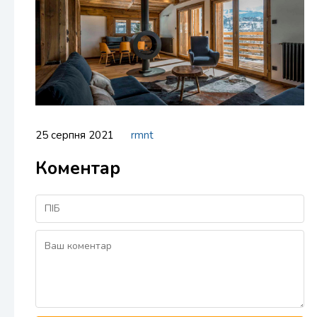
25 серпня 2021
rmnt
Коментар