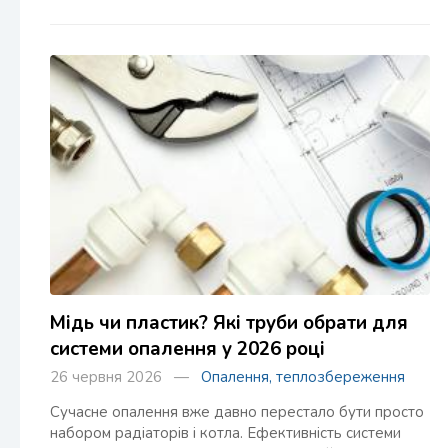
Мідь чи пластик? Які труби обрати для
системи опалення у 2026 році
26 червня 2026 —
Опалення, теплозбереження
Сучасне опалення вже давно перестало бути просто
набором радіаторів і котла. Ефективність системи