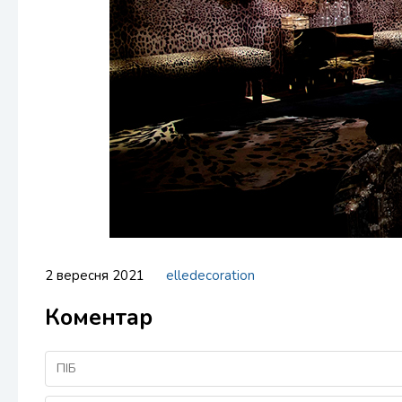
2 вересня 2021
elledecoration
Коментар