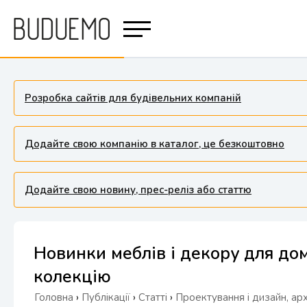
Розробка сайтів для будівельних компаній
Додайте свою компанію в каталог, це безкоштовно
Додайте свою новину, прес-реліз або статтю
Новинки меблів і декору для дом
колекцію
Головна
›
Публікації
›
Статті
›
Проектування і дизайн, ар