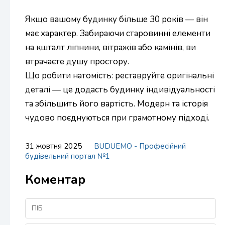
Якщо вашому будинку більше 30 років — він
має характер. Забираючи старовинні елементи
на кшталт ліпнини, вітражів або камінів, ви
втрачаєте душу простору.
Що робити натомість: реставруйте оригінальні
деталі — це додасть будинку індивідуальності
та збільшить його вартість. Модерн та історія
чудово поєднуються при грамотному підході.
31 жовтня 2025
BUDUEMO - Професійний
будівельний портал №1
Коментар