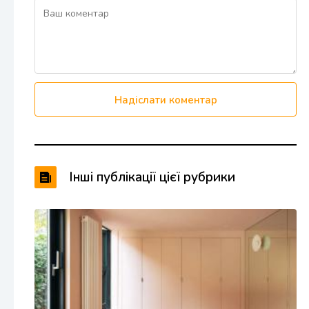
Надіслати коментар
Інші публікації цієї рубрики