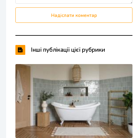
Надіслати коментар
Інші публікації цієї рубрики