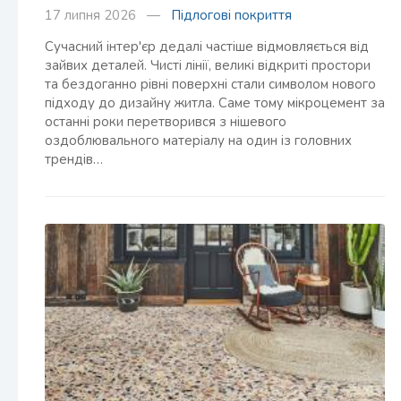
17 липня 2026 —
Підлогові покриття
Сучасний інтер'єр дедалі частіше відмовляється від
зайвих деталей. Чисті лінії, великі відкриті простори
та бездоганно рівні поверхні стали символом нового
підходу до дизайну житла. Саме тому мікроцемент за
останні роки перетворився з нішевого
оздоблювального матеріалу на один із головних
трендів…