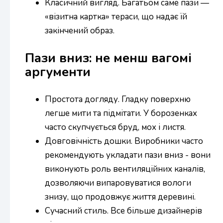
Класичний вигляд. Багатьом саме пази —
«візитна картка» тераси, що надає їй
закінчений образ.
Пази вниз: не менш вагомі
аргументи
Простота догляду. Гладку поверхню
легше мити та підмітати. У борозенках
часто скупчується бруд, мох і листя.
Довговічність дошки. Виробники часто
рекомендують укладати пази вниз - вони
виконують роль вентиляційних каналів,
дозволяючи випаровуватися вологи
знизу, що продовжує життя деревині.
Сучасний стиль. Все більше дизайнерів