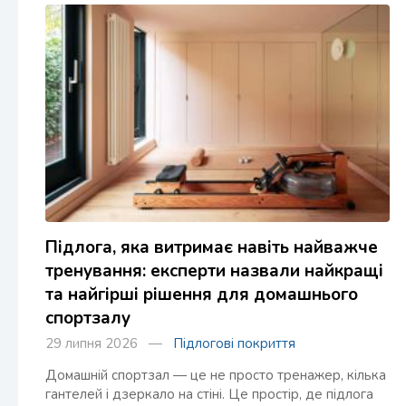
Підлога, яка витримає навіть найважче
тренування: експерти назвали найкращі
та найгірші рішення для домашнього
спортзалу
29 липня 2026 —
Підлогові покриття
Домашній спортзал — це не просто тренажер, кілька
гантелей і дзеркало на стіні. Це простір, де підлога