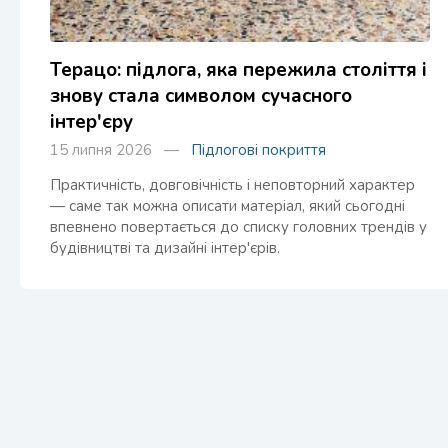
Терацо: підлога, яка пережила століття і
знову стала символом сучасного
інтер'єру
15 липня 2026 —
Підлогові покриття
Практичність, довговічність і неповторний характер
— саме так можна описати матеріал, який сьогодні
впевнено повертається до списку головних трендів у
будівництві та дизайні інтер'єрів.