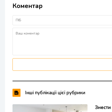
Коментар
Інші публікації цієї рубрики
Знести