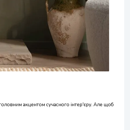
ь головним акцентом сучасного інтер'єру. Але щоб