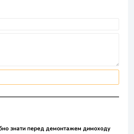
трібно знати перед демонтажем димоходу