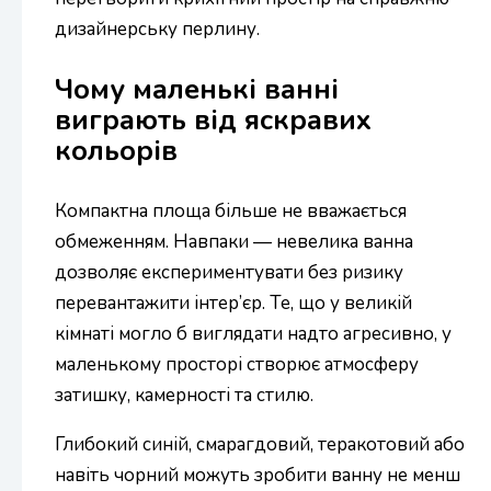
дизайнерську перлину.
Чому маленькі ванні
виграють від яскравих
кольорів
Компактна площа більше не вважається
обмеженням. Навпаки — невелика ванна
дозволяє експериментувати без ризику
перевантажити інтер’єр. Те, що у великій
кімнаті могло б виглядати надто агресивно, у
маленькому просторі створює атмосферу
затишку, камерності та стилю.
Глибокий синій, смарагдовий, теракотовий або
навіть чорний можуть зробити ванну не менш