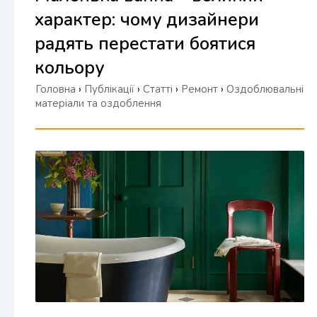
характер: чому дизайнери
радять перестати боятися
кольору
Головна
›
Публікації
›
Статті
›
Ремонт
›
Оздоблювальні
матеріали та оздоблення