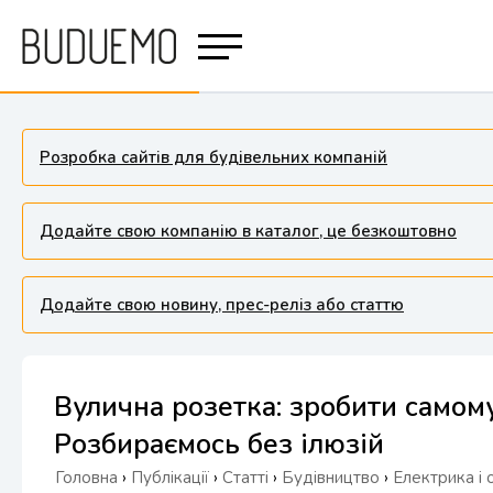
Розробка сайтів для будівельних компаній
Додайте свою компанію в каталог, це безкоштовно
Додайте свою новину, прес-реліз або статтю
Вулична розетка: зробити самом
Розбираємось без ілюзій
Головна
›
Публікації
›
Статті
›
Будівництво
›
Електрика і 