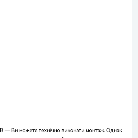
ПЗВ — Ви можете технічно виконати монтаж. Однак