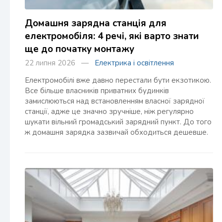
Домашня зарядна станція для
електромобіля: 4 речі, які варто знати
ще до початку монтажу
22 липня 2026 —
Електрика і освітлення
Електромобілі вже давно перестали бути екзотикою.
Все більше власників приватних будинків
замислюються над встановленням власної зарядної
станції, адже це значно зручніше, ніж регулярно
шукати вільний громадський зарядний пункт. До того
ж домашня зарядка зазвичай обходиться дешевше.