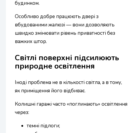
будинком.
Особливо добре працюють двері з
вбудованими жалюзі — вони дозволяють
швидко змінювати рівень приватності без
важких штор.
Світлі поверхні підсилюють
природне освітлення
Іноді проблема не в кількості світла, а в тому,
як приміщення його відбиває.
Колишні гаражі часто «поглинають» освітлення
через:
темні підлоги;