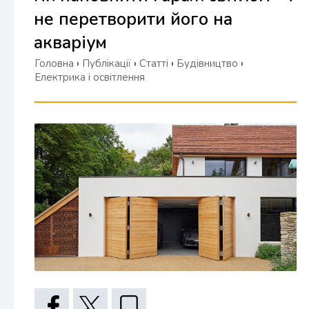
не перетворити його на
акваріум
Головна
›
Публікації
›
Статті
›
Будівництво
›
Електрика і освітлення