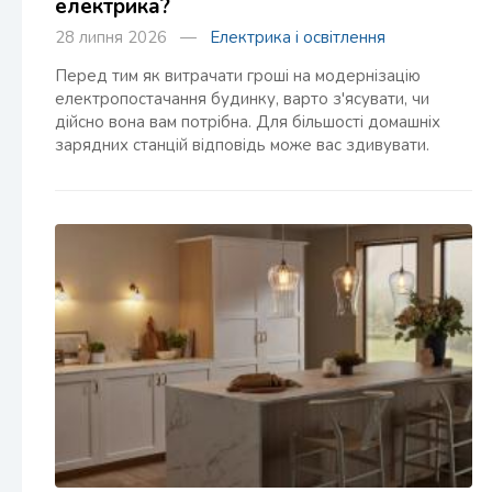
електрика?
28 липня 2026 —
Електрика і освітлення
Перед тим як витрачати гроші на модернізацію
електропостачання будинку, варто з'ясувати, чи
дійсно вона вам потрібна. Для більшості домашніх
зарядних станцій відповідь може вас здивувати.