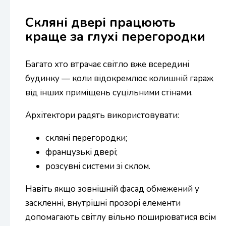
Скляні двері працюють
краще за глухі перегородки
Багато хто втрачає світло вже всередині
будинку — коли відокремлює колишній гараж
від інших приміщень суцільними стінами.
Архітектори радять використовувати:
скляні перегородки;
французькі двері;
розсувні системи зі склом.
Навіть якщо зовнішній фасад обмежений у
заскленні, внутрішні прозорі елементи
допомагають світлу вільно поширюватися всім