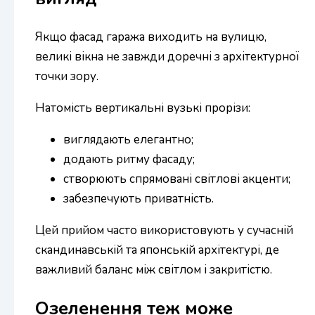
Якщо фасад гаража виходить на вулицю,
великі вікна не завжди доречні з архітектурної
точки зору.
Натомість вертикальні вузькі прорізи:
виглядають елегантно;
додають ритму фасаду;
створюють спрямовані світлові акценти;
забезпечують приватність.
Цей прийом часто використовують у сучасній
скандинавській та японській архітектурі, де
важливий баланс між світлом і закритістю.
Озеленення теж може