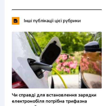
Інші публікації цієї рубрики
Чи справді для встановлення зарядки
електромобіля потрібна трифазна