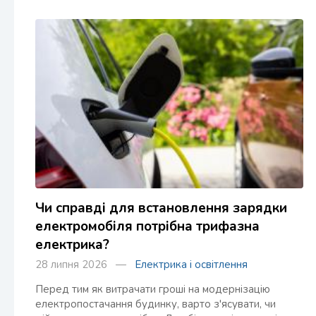
Чи справді для встановлення зарядки
електромобіля потрібна трифазна
електрика?
28 липня 2026 —
Електрика і освітлення
Перед тим як витрачати гроші на модернізацію
електропостачання будинку, варто з'ясувати, чи