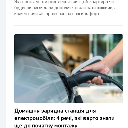
Як спроєктувати освітлення так, щоб квартира чи
будинок виглядали дорожче, стали затишнішими, а
кожен вимикач працював на ваш комфорт
Домашня зарядна станція для
електромобіля: 4 речі, які варто знати
ще до початку монтажу