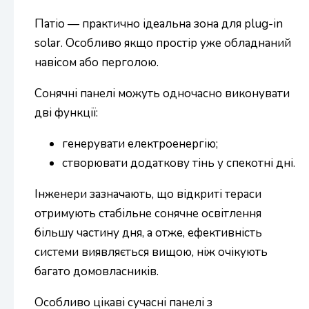
Патіо — практично ідеальна зона для plug-in
solar. Особливо якщо простір уже обладнаний
навісом або перголою.
Сонячні панелі можуть одночасно виконувати
дві функції:
генерувати електроенергію;
створювати додаткову тінь у спекотні дні.
Інженери зазначають, що відкриті тераси
отримують стабільне сонячне освітлення
більшу частину дня, а отже, ефективність
системи виявляється вищою, ніж очікують
багато домовласників.
Особливо цікаві сучасні панелі з