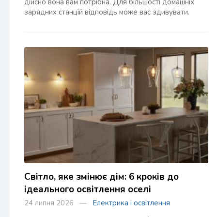
дійсно вона вам потрібна. Для більшості домашніх
зарядних станцій відповідь може вас здивувати.
Світло, яке змінює дім: 6 кроків до
ідеального освітлення оселі
24 липня 2026 —
Електрика і освітлення