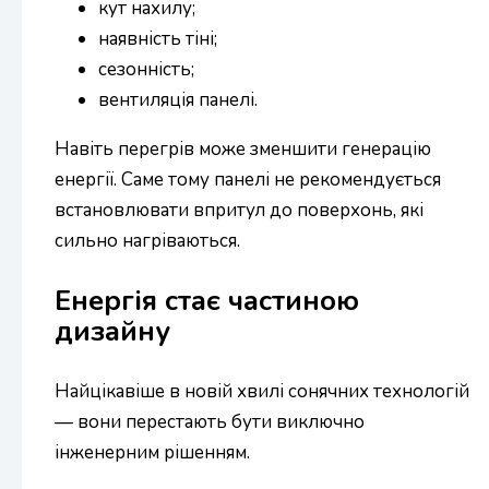
кут нахилу;
наявність тіні;
сезонність;
вентиляція панелі.
Навіть перегрів може зменшити генерацію
енергії. Саме тому панелі не рекомендується
встановлювати впритул до поверхонь, які
сильно нагріваються.
Енергія стає частиною
дизайну
Найцікавіше в новій хвилі сонячних технологій
— вони перестають бути виключно
інженерним рішенням.