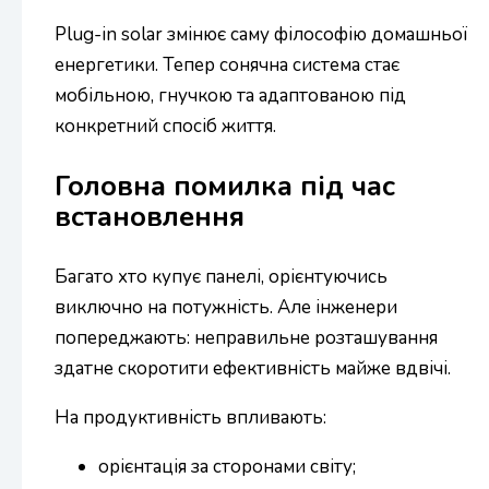
Plug-in solar змінює саму філософію домашньої
енергетики. Тепер сонячна система стає
мобільною, гнучкою та адаптованою під
конкретний спосіб життя.
Головна помилка під час
встановлення
Багато хто купує панелі, орієнтуючись
виключно на потужність. Але інженери
попереджають: неправильне розташування
здатне скоротити ефективність майже вдвічі.
На продуктивність впливають:
орієнтація за сторонами світу;