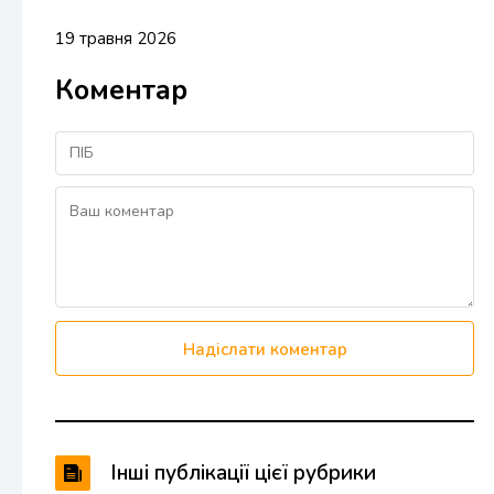
19 травня 2026
Коментар
Надіслати коментар
Інші публікації цієї рубрики