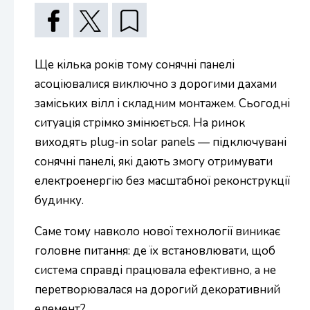
Ще кілька років тому сонячні панелі
асоціювалися виключно з дорогими дахами
заміських вілл і складним монтажем. Сьогодні
ситуація стрімко змінюється. На ринок
виходять plug-in solar panels — підключувані
сонячні панелі, які дають змогу отримувати
електроенергію без масштабної реконструкції
будинку.
Саме тому навколо нової технології виникає
головне питання: де їх встановлювати, щоб
система справді працювала ефективно, а не
перетворювалася на дорогий декоративний
елемент?