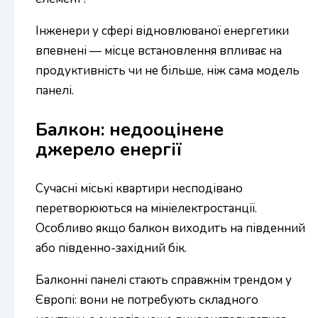
Інженери у сфері відновлюваної енергетики
впевнені — місце встановлення впливає на
продуктивність чи не більше, ніж сама модель
панелі.
Балкон: недооцінене
джерело енергії
Сучасні міські квартири несподівано
перетворюються на мініелектростанції.
Особливо якщо балкон виходить на південний
або південно-західний бік.
Балконні панелі стають справжнім трендом у
Європі: вони не потребують складного