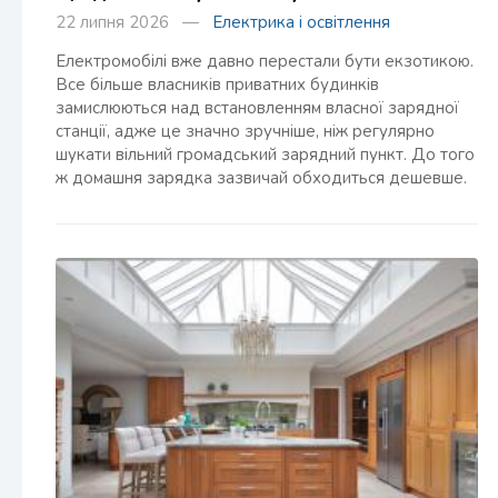
22 липня 2026 —
Електрика і освітлення
Електромобілі вже давно перестали бути екзотикою.
Все більше власників приватних будинків
замислюються над встановленням власної зарядної
станції, адже це значно зручніше, ніж регулярно
шукати вільний громадський зарядний пункт. До того
ж домашня зарядка зазвичай обходиться дешевше.