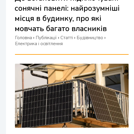
сонячні панелі: найрозумніші
місця в будинку, про які
мовчать багато власників
Головна
›
Публікації
›
Статті
›
Будівництво
›
Електрика і освітлення