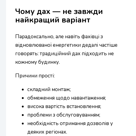
Чому дах — не завжди
найкращий варіант
Парадоксально, але навіть фахівці з
відновлюваної енергетики дедалі частіше
говорять: традиційний дах підходить не
кожному будинку.
Причини прості:
складний монтаж;
обмеження щодо навантаження;
висока вартість встановлення;
проблеми з обслуговуванням;
необхідність отримання дозволів у
деяких регіонах.