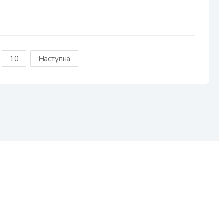
10
Наступна