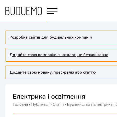
Розробка сайтів для будівельних компаній
Додайте свою компанію в каталог, це безкоштовно
Додайте свою новину, прес-реліз або статтю
Електрика і освітлення
Головна
›
Публікації
›
Статті
›
Будівництво
›
Електрика і 