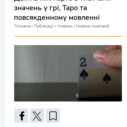
значень у грі, Таро та
повсякденному мовленні
Головна
›
Публікації
›
Новини
›
Новини компаній