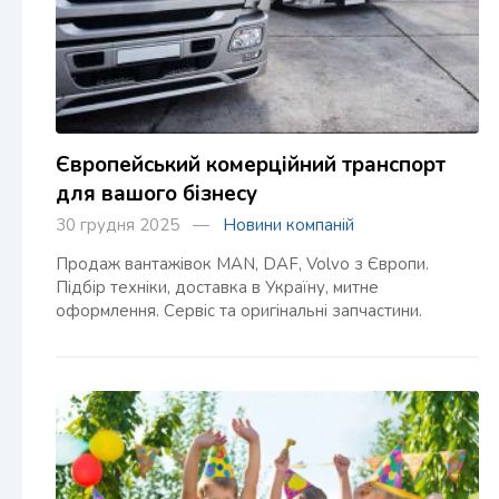
Європейський комерційний транспорт
для вашого бізнесу
30 грудня 2025 —
Новини компаній
Продаж вантажівок MAN, DAF, Volvo з Європи.
Підбір техніки, доставка в Україну, митне
оформлення. Сервіс та оригінальні запчастини.