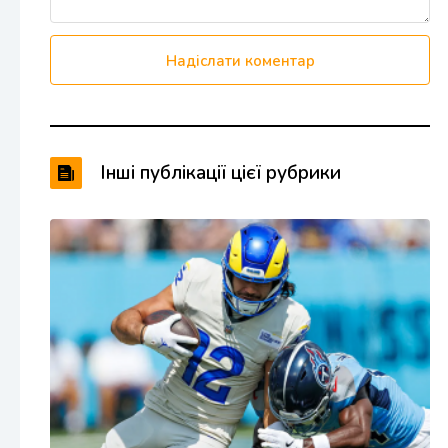
Надіслати коментар
Інші публікації цієї рубрики