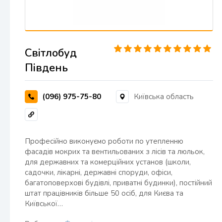
Світлобуд
Південь
(096) 975-75-80
Київська область
Професійно виконуємо роботи по утепленню
фасадів мокрих та вентильованих з лісів та люльок,
для державних та комерційних установ (школи,
садочки, лікарні, державні споруди, офіси,
багатоповерхові будівлі, приватні будинки), постійний
штат працівників більше 50 осіб, для Києва та
Київської…