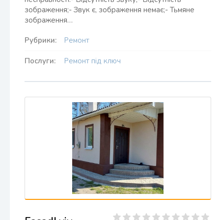
зображення;- Звук є, зображення немає;- Тьмяне
зображення…
Рубрики:
Ремонт
Послуги:
Ремонт під ключ