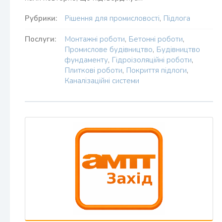
Рубрики:
Рішення для промисловості
,
Підлога
Послуги:
Монтажні роботи
,
Бетонні роботи
,
Промислове будівництво
,
Будівництво
фундаменту
,
Гідроізоляційні роботи
,
Плиткові роботи
,
Покриття підлоги
,
Каналізаційні системи