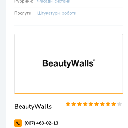
Рубрики:
Фасадні системи
Послуги:
Штукатурні роботи
BeautyWalls
(067) 463-02-13