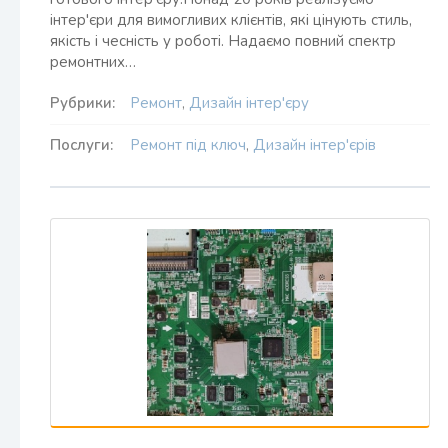
інтер'єри для вимогливих клієнтів, які цінують стиль,
якість і чесність у роботі. Надаємо повний спектр
ремонтних…
Рубрики:
Ремонт
,
Дизайн інтер'єру
Послуги:
Ремонт під ключ
,
Дизайн інтер'єрів