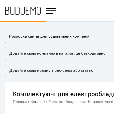
Розробка сайтів для будівельних компаній
Додайте свою компанію в каталог, це безкоштовно
Додайте свою новину, прес-реліз або статтю
Комплектуючі для електрооблад
Головна
›
Компанії
›
Електрообладнання
›
Комплектуючі