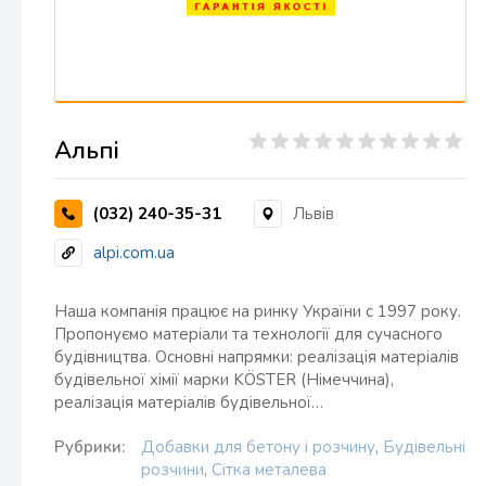
Альпі
(032) 240-35-31
Львів
alpi.com.ua
Наша компанія працює на ринку України с 1997 року.
Пропонуємо матеріали та технології для сучасного
будівництва. Основні напрямки: реалізація матеріалів
будівельної хімії марки KÖSTER (Німеччина),
реалізація матеріалів будівельної…
Рубрики:
Добавки для бетону і розчину
,
Будівельні
розчини
,
Сітка металева