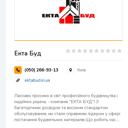
Екта Буд
(050) 266-93-13
Київ
ektabud.in.ua
Ласкаво просимо в світ професійного будівництва і
надійних рішень - компанія "ЕКТА БУД"! З
багаторічним досвідом та високим стандартом
обслуговування, ми стали справжнім лідером у сфері
постачання будівельних матеріалів.Що робить нас…