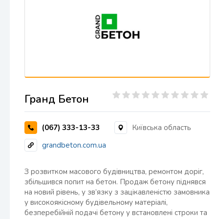
Гранд Бетон
(067) 333-13-33
Київська область
grandbeton.com.ua
З розвитком масового будівництва, ремонтом доріг,
збільшився попит на бетон. Продаж бетону піднявся
на новий рівень, у зв’язку з зацікавленістю замовника
у високоякісному будівельному матеріалі,
безперебійній подачі бетону у встановлені строки та