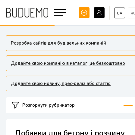
UA
R
Розробка сайтів для будівельних компаній
Додайте свою компанію в каталог, це безкоштовно
Додайте свою новину, прес-реліз або статтю
Розгорнути рубрикатор
Добавки для бетону і розчину