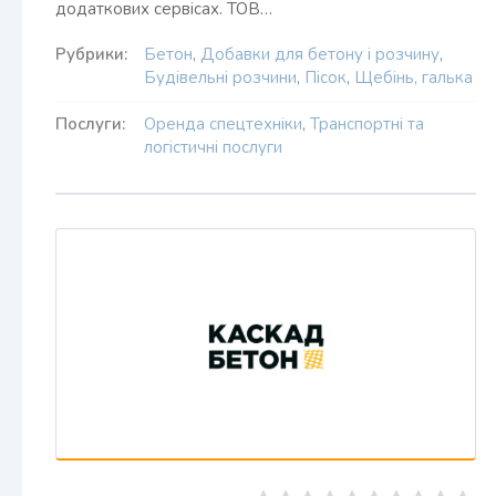
додаткових сервісах. ТОВ…
Рубрики:
Бетон
,
Добавки для бетону і розчину
,
Будівельні розчини
,
Пісок
,
Щебінь, галька
Послуги:
Оренда спецтехніки
,
Транспортні та
логістичні послуги