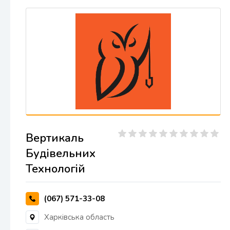
Вертикаль
Будівельних
Технологій
(067) 571-33-08
Харківська область