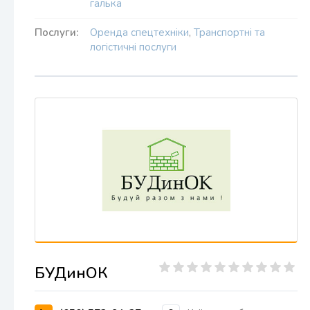
галька
Послуги:
Оренда спецтехніки
,
Транспортні та
логістичні послуги
БУДинОК