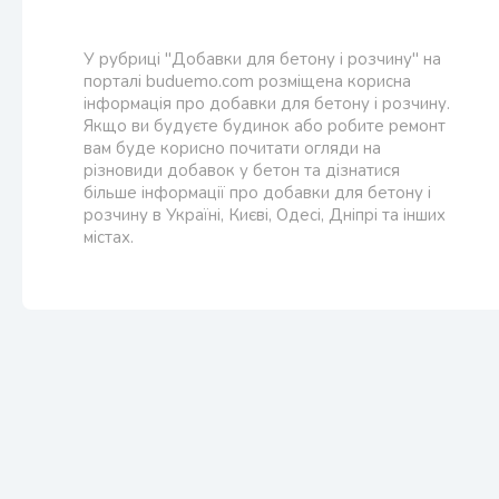
У рубриці "Добавки для бетону і розчину" на
порталі buduemo.com розміщена корисна
інформація про добавки для бетону і розчину.
Якщо ви будуєте будинок або робите ремонт
вам буде корисно почитати огляди на
різновиди добавок у бетон та дізнатися
більше інформації про добавки для бетону і
розчину в Україні, Києві, Одесі, Дніпрі та інших
містах.