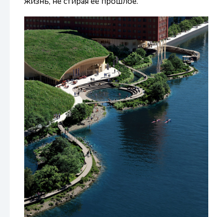
жизнь, не стирая её прошлое.