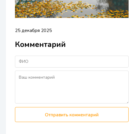
25 декабря 2025
Комментарий
Отправить комментарий