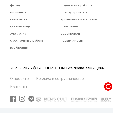
фасад
отделочные работы
отопление
благоустройство
сантехника
кровельные материалы
канализация
освещение
электрика
водопровод
строительные работы
недвижимость
все бренды
2021 - 2026 © BUDUEMO.COM Все права защищены.
О проекте
Реклама и сотрудничество
Контакты