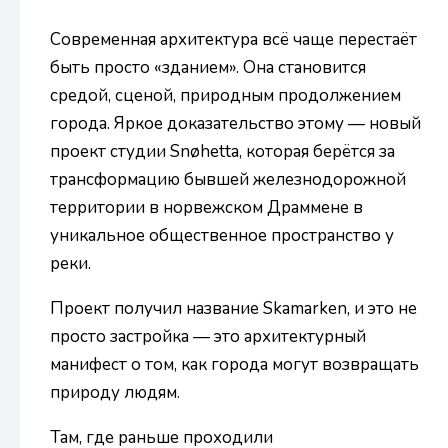
Современная архитектура всё чаще перестаёт
быть просто «зданием». Она становится
средой, сценой, природным продолжением
города. Яркое доказательство этому — новый
проект студии Snøhetta, которая берётся за
трансформацию бывшей железнодорожной
территории в норвежском Драммене в
уникальное общественное пространство у
реки.
Проект получил название Skamarken, и это не
просто застройка — это архитектурный
манифест о том, как города могут возвращать
природу людям.
Там, где раньше проходили