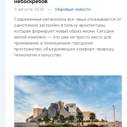
небоскребов
4 августа 2026 —
Мировые новости
Современные мегаполисы все чаще отказываются от
однотипной застройки в пользу архитектуры,
которая формирует новый образ жизни. Сегодня
жилой комплекс — это уже не просто место для
проживания, а полноценное городское
пространство, объединяющее комфорт, природу,
технологии и искусство.