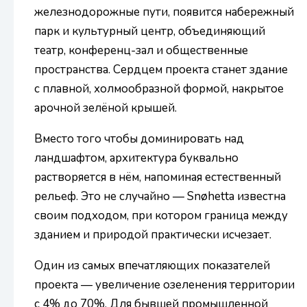
железнодорожные пути, появится набережный
парк и культурный центр, объединяющий
театр, конференц-зал и общественные
пространства. Сердцем проекта станет здание
с плавной, холмообразной формой, накрытое
арочной зелёной крышей.
Вместо того чтобы доминировать над
ландшафтом, архитектура буквально
растворяется в нём, напоминая естественный
рельеф. Это не случайно — Snøhetta известна
своим подходом, при котором граница между
зданием и природой практически исчезает.
Один из самых впечатляющих показателей
проекта — увеличение озеленения территории
с 4% до 70%. Для бывшей промышленной