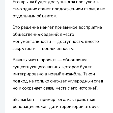
Его крыша будет доступна для прогулок, а
само здание станет продолжением парка, а не
отдельным объектом.
Это решение меняет привычное восприятие
общественных зданий: вместо
монументальности — доступность, вместо
закрытости — вовлечённость.
Важная часть проекта — обновление
существующего здания, которое будет
интегрировано в новый ансамбль. Такой
подход не только снижает углеродный след,
но и сохраняет связь места с его историей.
Skamarken — пример того, как грамотная
реновация может дать территории вторую