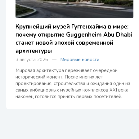
Крупнейший музей Гуггенхайма в мире:
почему открытие Guggenheim Abu Dhabi
станет новой эпохой современной
архитектуры
3 августа 2026 —
Мировые новости
Мировая архитектура переживает очередной
исторический момент. После многих лет
проектирования, строительства и ожидания один из
самых амбициозных музейных комплексов XXI века
наконец готовится принять первых посетителей.