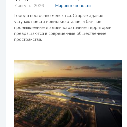
7 августа 2026 —
Мировые новости
Города постоянно меняются. Старые здания
уступают место новым кварталам, а бывшие
промышленные и административные территории
превращаются в современные общественные
пространства.