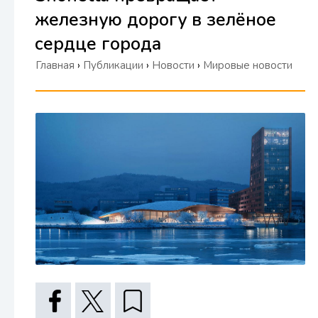
железную дорогу в зелёное
сердце города
Главная
›
Публикации
›
Новости
›
Мировые новости