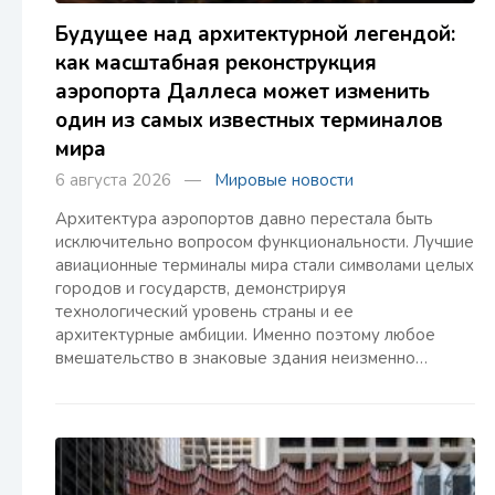
Будущее над архитектурной легендой:
как масштабная реконструкция
аэропорта Даллеса может изменить
один из самых известных терминалов
мира
6 августа 2026 —
Мировые новости
Архитектура аэропортов давно перестала быть
исключительно вопросом функциональности. Лучшие
авиационные терминалы мира стали символами целых
городов и государств, демонстрируя
технологический уровень страны и ее
архитектурные амбиции. Именно поэтому любое
вмешательство в знаковые здания неизменно…