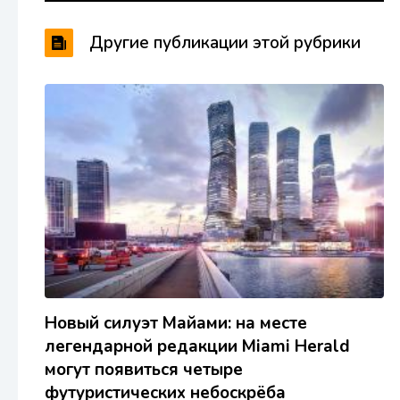
Другие публикации этой рубрики
Новый силуэт Майами: на месте
легендарной редакции Miami Herald
могут появиться четыре
футуристических небоскрёба