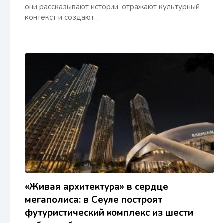
они рассказывают истории, отражают культурный
контекст и создают…
«Живая архитектура» в сердце
мегаполиса: в Сеуле построят
футуристический комплекс из шести