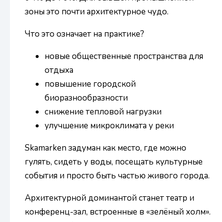
зоны это почти архитектурное чудо.
Что это означает на практике?
новые общественные пространства для
отдыха
повышение городской
биоразнообразности
снижение тепловой нагрузки
улучшение микроклимата у реки
Skamarken задуман как место, где можно
гулять, сидеть у воды, посещать культурные
события и просто быть частью живого города.
Архитектурной доминантой станет театр и
конференц-зал, встроенные в «зелёный холм».