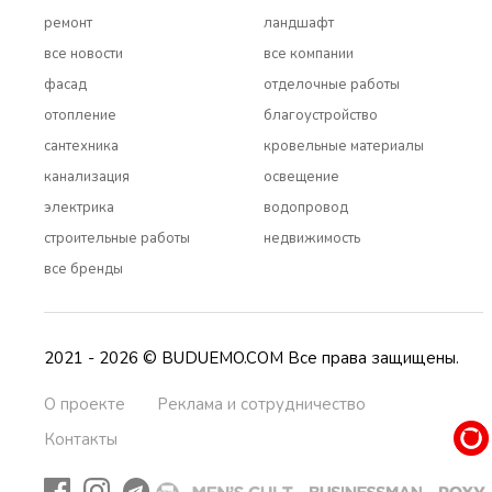
ремонт
ландшафт
все новости
все компании
фасад
отделочные работы
отопление
благоустройство
сантехника
кровельные материалы
канализация
освещение
электрика
водопровод
строительные работы
недвижимость
все бренды
2021 - 2026 © BUDUEMO.COM Все права защищены.
О проекте
Реклама и сотрудничество
Контакты