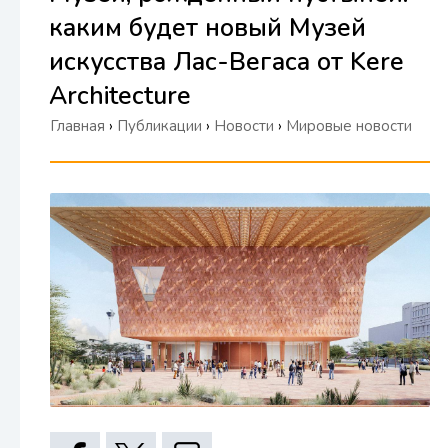
каким будет новый Музей
искусства Лас-Вегаса от Kere
Architecture
Главная
›
Публикации
›
Новости
›
Мировые новости