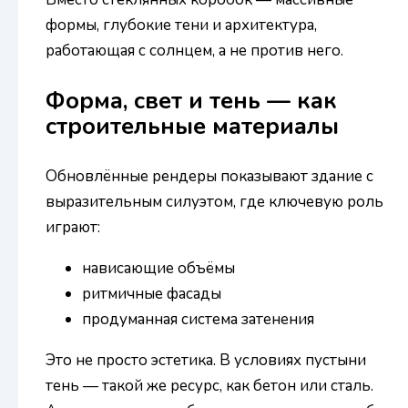
формы, глубокие тени и архитектура,
работающая с солнцем, а не против него.
Форма, свет и тень — как
строительные материалы
Обновлённые рендеры показывают здание с
выразительным силуэтом, где ключевую роль
играют:
нависающие объёмы
ритмичные фасады
продуманная система затенения
Это не просто эстетика. В условиях пустыни
тень — такой же ресурс, как бетон или сталь.