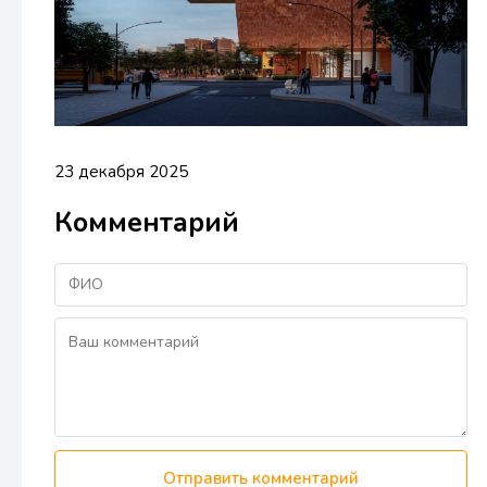
23 декабря 2025
Комментарий
Отправить комментарий