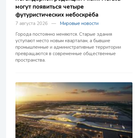
могут появиться четыре
футуристических небоскрёба
7 августа 2026 —
Мировые новости
Города постоянно меняются. Старые здания
уступают место новым кварталам, а бывшие
промышленные и административные территории
превращаются в современные общественные
пространства.