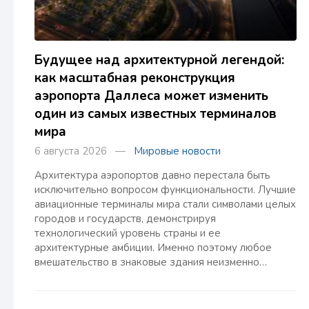
Будущее над архитектурной легендой:
как масштабная реконструкция
аэропорта Даллеса может изменить
один из самых известных терминалов
мира
6 августа 2026 —
Мировые новости
Архитектура аэропортов давно перестала быть
исключительно вопросом функциональности. Лучшие
авиационные терминалы мира стали символами целых
городов и государств, демонстрируя
технологический уровень страны и ее
архитектурные амбиции. Именно поэтому любое
вмешательство в знаковые здания неизменно…