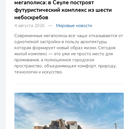
мегаполиса: в Сеуле построят
футуристический комплекс из шести
небоскребов
4 августа 2026 —
Мировые новости
Современные мегаполисы все чаще отказываются от
однотипной застройки в пользу архитектуры,
которая формирует новый образ жизни. Сегодня
жилой комплекс — это уже не просто место для
проживания, а полноценное городское
пространство, объединяющее комфорт, природу,
технологии и искусство.