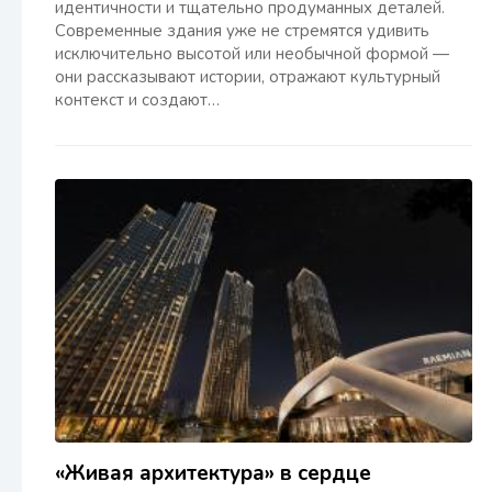
идентичности и тщательно продуманных деталей.
Современные здания уже не стремятся удивить
исключительно высотой или необычной формой —
они рассказывают истории, отражают культурный
контекст и создают…
«Живая архитектура» в сердце