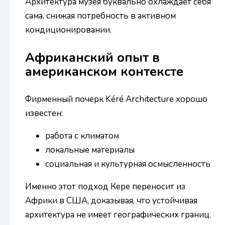
Архитектура музея буквально охлаждает себя
сама, снижая потребность в активном
кондиционировании.
Африканский опыт в
американском контексте
Фирменный почерк Kéré Architecture хорошо
известен:
работа с климатом
локальные материалы
социальная и культурная осмысленность
Именно этот подход Кере переносит из
Африки в США, доказывая, что устойчивая
архитектура не имеет географических границ.