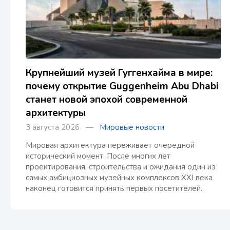
Крупнейший музей Гуггенхайма в мире:
почему открытие Guggenheim Abu Dhabi
станет новой эпохой современной
архитектуры
3 августа 2026 —
Мировые новости
Мировая архитектура переживает очередной
исторический момент. После многих лет
проектирования, строительства и ожидания один из
самых амбициозных музейных комплексов XXI века
наконец готовится принять первых посетителей.