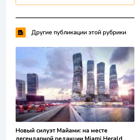
Другие публикации этой рубрики
Новый силуэт Майами: на месте
легендарной редакции Miami Herald