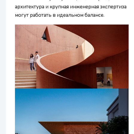
архитектура и крупная инженерная экспертиза
могут работать в идеальном балансе.