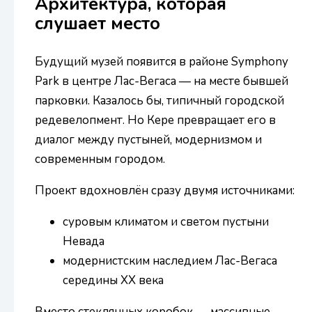
Архитектура, которая
слушает место
Будущий музей появится в районе Symphony
Park в центре Лас-Вегаса — на месте бывшей
парковки. Казалось бы, типичный городской
редевелопмент. Но Кере превращает его в
диалог между пустыней, модернизмом и
современным городом.
Проект вдохновлён сразу двумя источниками:
суровым климатом и светом пустыни
Невада
модернистским наследием Лас-Вегаса
середины XX века
Вместо стеклянных коробок — массивные