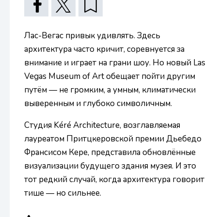
Лас-Вегас привык удивлять. Здесь
архитектура часто кричит, соревнуется за
внимание и играет на грани шоу. Но новый Las
Vegas Museum of Art обещает пойти другим
путём — не громким, а умным, климатически
выверенным и глубоко символичным.
Студия Kéré Architecture, возглавляемая
лауреатом Притцкеровской премии Дьебедо
Франсисом Кере, представила обновлённые
визуализации будущего здания музея. И это
тот редкий случай, когда архитектура говорит
тише — но сильнее.