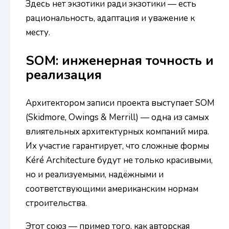
Здесь нет экзотики ради экзотики — есть
рациональность, адаптация и уважение к
месту.
SOM: инженерная точность и
реализация
Архитектором записи проекта выступает SOM
(Skidmore, Owings & Merrill) — одна из самых
влиятельных архитектурных компаний мира.
Их участие гарантирует, что сложные формы
Kéré Architecture будут не только красивыми,
но и реализуемыми, надёжными и
соответствующими американским нормам
строительства.
Этот союз — пример того, как авторская