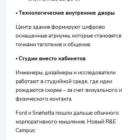
▪
Технологические внутренние дворы
Центр здания формируют цифрово
оснащенные атриумы, которые становятся
точками тяготения и общения.
▪
Студии вместо кабинетов
Инженеры, дизайнеры и исследователи
работают в студийной среде, где идеи
рождаются скорее – за счет визуального и
физического контакта.
Ford и Snøhetta пошли дальше обычного
корпоративного мышления. Новый R&E
Campus: