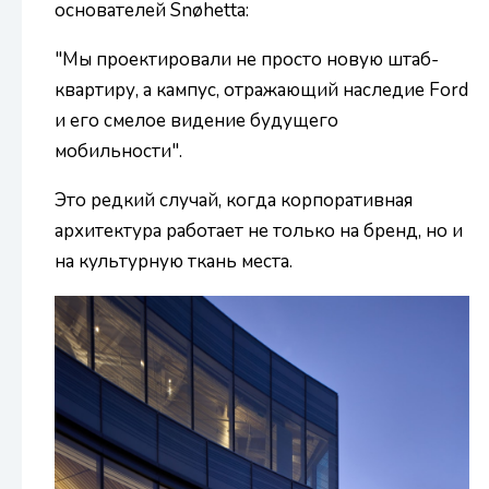
основателей Snøhetta:
"Мы проектировали не просто новую штаб-
квартиру, а кампус, отражающий наследие Ford
и его смелое видение будущего
мобильности".
Это редкий случай, когда корпоративная
архитектура работает не только на бренд, но и
на культурную ткань места.