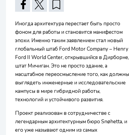
Иногда архитектура перестает быть просто
фоном для работы и становится манифестом
эпохи. Именно таким заявлением стал новый
глобальный штаб Ford Motor Company – Henry
Ford II World Center, открывшийся в Дирборне,
штат Мичиган. Это не просто здание, а
масштабное переосмысление того, как должны
выглядеть инженерные и исследовательские
кампусы в мире гибридной работы,
технологий и устойчивого развития.
Проект реализован в сотрудничестве с
легендарным архитектурным бюро Snøhetta, и
его уже называют одним из самых