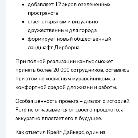
добавляет 12 акров озелененных
пространств;
стает открытым и визуально
дружественным для города;
формирует новый общественный
ландшафт Дирборна.
При полной реализации кампус сможет
принять более 20 000 сотрудников, оставаясь
при этом не «офисным муравейником», а
комфортной средой для жизни и работы.
Особая ценность проекта – диалог с историей.
Ford не отказывается от своего прошлого, а
аккуратно вплетает его в будущее.
Как отметил Крейг Дайкерс, один из