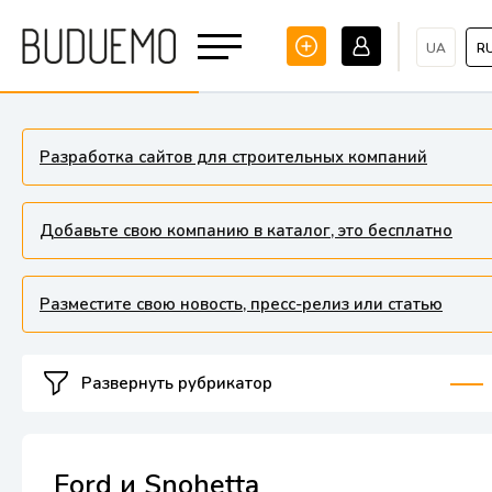
UA
R
Разработка сайтов для строительных компаний
Добавьте свою компанию в каталог, это бесплатно
Разместите свою новость, пресс-релиз или статью
Развернуть рубрикатор
Ford и Snohetta