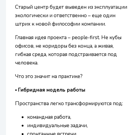
Старый центр будет выведен из эксплуатации
экологически и ответственно – еще один
штрих к новой философии компании.
Главная идея проекта – people-first. Не кубы
офисов, не коридоры без конца, а живая,
гибкая среда, которая подстраивается под
человека.
Что это значит на практике?
▪
Гибридная модель работы
Пространства легко трансформируются под:
командная работа,
индивидуальные задачи,
спонтанные встречи.