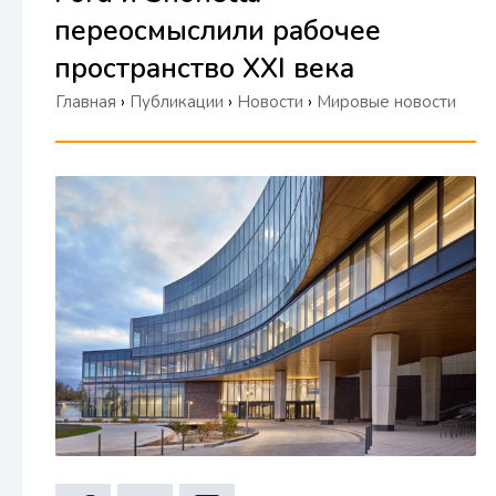
переосмыслили рабочее
пространство XXI века
Главная
›
Публикации
›
Новости
›
Мировые новости