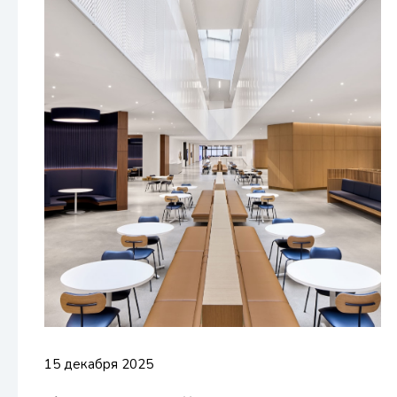
15 декабря 2025