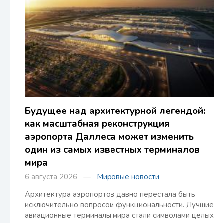
Будущее над архитектурной легендой:
как масштабная реконструкция
аэропорта Даллеса может изменить
один из самых известных терминалов
мира
6 августа 2026 —
Мировые новости
Архитектура аэропортов давно перестала быть
исключительно вопросом функциональности. Лучшие
авиационные терминалы мира стали символами целых