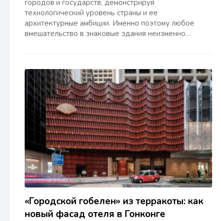
городов и государств, демонстрируя
технологический уровень страны и ее
архитектурные амбиции. Именно поэтому любое
вмешательство в знаковые здания неизменно…
«Городской гобелен» из терракоты: как
новый фасад отеля в Гонконге