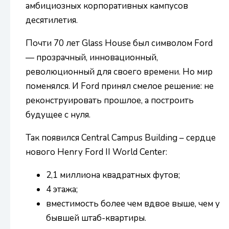
амбициозных корпоративных кампусов
десятилетия.
Почти 70 лет Glass House был символом Ford
— прозрачный, инновационный,
революционный для своего времени. Но мир
поменялся. И Ford принял смелое решение: не
реконструировать прошлое, а построить
будущее с нуля.
Так появился Central Campus Building – сердце
нового Henry Ford II World Center:
2,1 миллиона квадратных футов;
4 этажа;
вместимость более чем вдвое выше, чем у
бывшей штаб-квартиры.