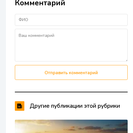
Комментарий
Отправить комментарий
Другие публикации этой рубрики