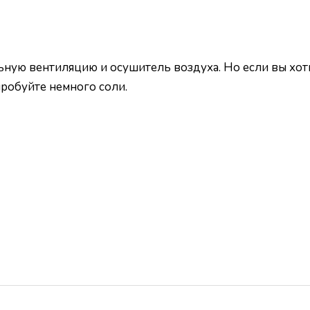
ьную вентиляцию и осушитель воздуха. Но если вы хо
робуйте немного соли.