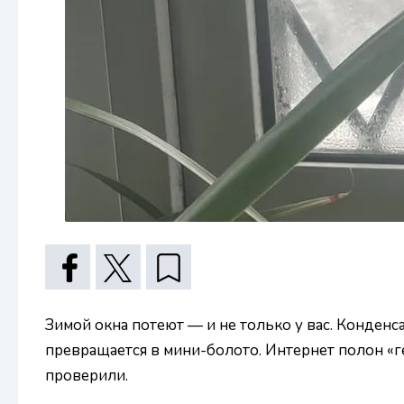
Зимой окна потеют — и не только у вас. Конденса
превращается в мини-болото. Интернет полон «г
проверили.