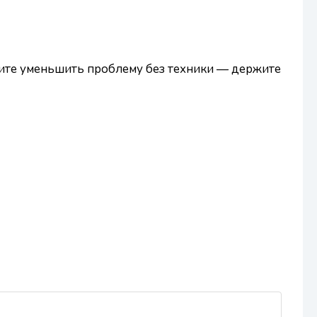
тите уменьшить проблему без техники — держите