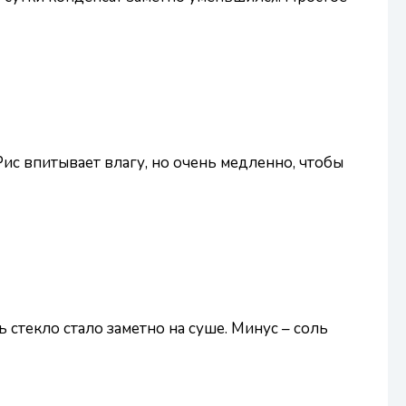
Рис впитывает влагу, но очень медленно, чтобы
 стекло стало заметно на суше. Минус – соль