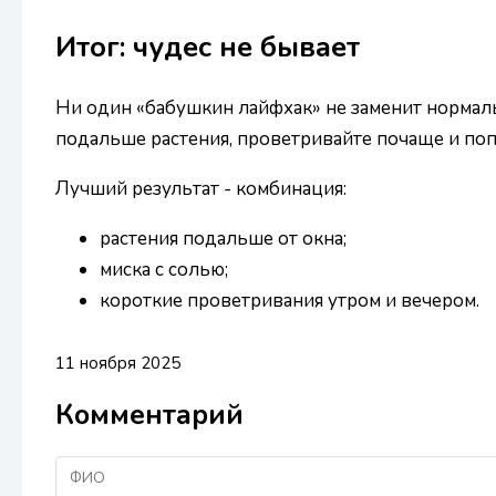
Итог: чудес не бывает
Ни один «бабушкин лайфхак» не заменит нормал
подальше растения, проветривайте почаще и поп
Лучший результат - комбинация:
растения подальше от окна;
миска с солью;
короткие проветривания утром и вечером.
11 ноября 2025
Комментарий