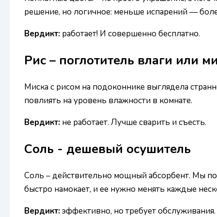
решение, но логичное: меньше испарений — боле
Вердикт:
работает! И совершенно бесплатно.
Рис – поглотитель влаги или ми
Миска с рисом на подоконнике выглядела странно
повлиять на уровень влажности в комнате.
Вердикт:
не работает. Лучше сварить и съесть.
Соль - дешевый осушитель
Соль – действительно мощный абсорбент. Мы пост
быстро намокает, и ее нужно менять каждые неск
Вердикт:
эффективно, но требует обслуживания.