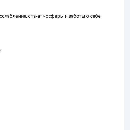
слабления, спа-атмосферы и заботы о себе.
: