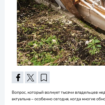
Вопрос, который волнует тысячи владельцев не
актуальна – особенно сегодня, когда многие об