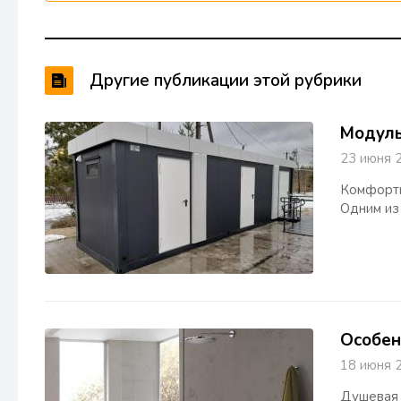
Другие публикации этой рубрики
Модуль
23 июня
Комфортн
Одним из
Особен
18 июня
Душевая 