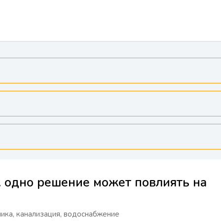
к одно решение может повлиять на
ика, канализация, водоснабжение