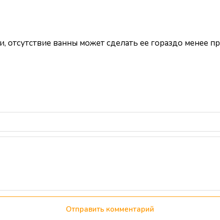
, отсутствие ванны может сделать ее гораздо менее п
Отправить комментарий