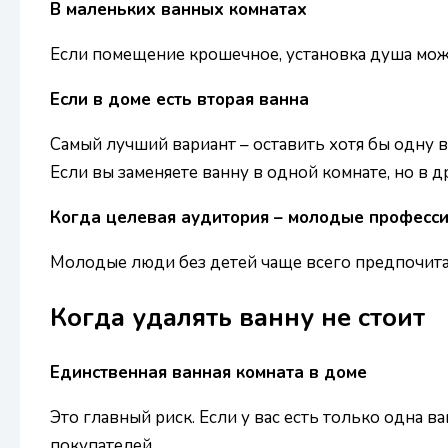
В маленьких ванных комнатах
Если помещение крошечное, установка душа може
Если в доме есть вторая ванна
Самый лучший вариант – оставить хотя бы одну в
Если вы заменяете ванну в одной комнате, но в д
Когда целевая аудитория – молодые професс
Молодые люди без детей чаще всего предпочитаю
Когда удалять ванну не стоит
Единственная ванная комната в доме
Это главный риск. Если у вас есть только одна 
покупателей.