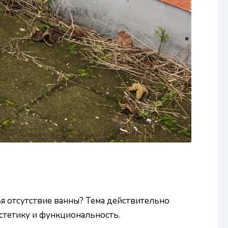
я отсутствие ванны? Тема действительно
эстетику и функциональность.