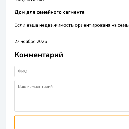
Дом для семейного сегмента
Если ваша недвижимость ориентирована на семьи
27 ноября 2025
Комментарий