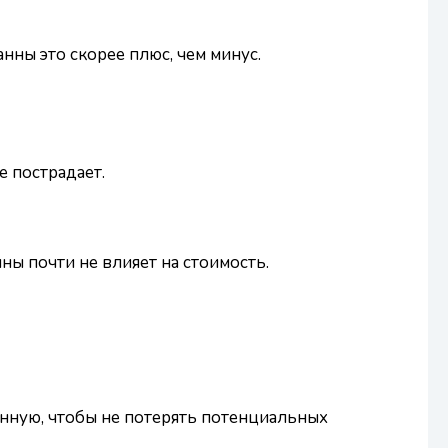
ны это скорее плюс, чем минус.
е пострадает.
ы почти не влияет на стоимость.
анную, чтобы не потерять потенциальных