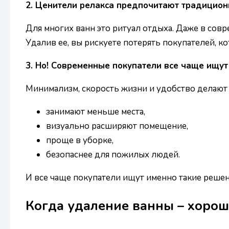
2. Ценители релакса предпочитают традицион
Для многих ванн это ритуал отдыха. Даже в совр
Удалив ее, вы рискуете потерять покупателей,
3. Но! Современные покупатели все чаще ищу
Минимализм, скорость жизни и удобство делают
занимают меньше места,
визуально расширяют помещение,
проще в уборке,
безопаснее для пожилых людей.
И все чаще покупатели ищут именно такие решен
Когда удаление ванны – хоро