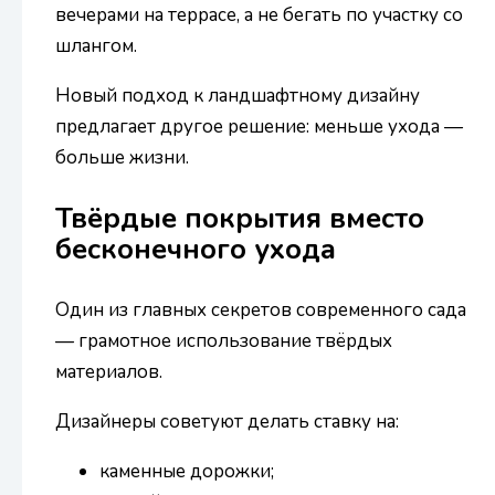
вечерами на террасе, а не бегать по участку со
шлангом.
Новый подход к ландшафтному дизайну
предлагает другое решение: меньше ухода —
больше жизни.
Твёрдые покрытия вместо
бесконечного ухода
Один из главных секретов современного сада
— грамотное использование твёрдых
материалов.
Дизайнеры советуют делать ставку на:
каменные дорожки;