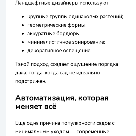
Ландшафтные дизайнеры используют:
крупные группы одинаковых растений;
геометрические формы;
аккуратные бордюры;
минималистичное зонирование;
декоративное освещение.
Такой подход создаёт ощущение порядка
даже тогда, когда сад не идеально
подстрижен.
Автоматизация, которая
меняет всё
Ещё одна причина популярности садов с
минимальным уходом — современные