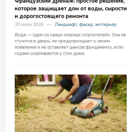
Французский дренаж: простое решение,
которое защищает дом от воды, сырости
и дорогостоящего ремонта
20 июля 2026 —
Ландшафт, фасад, экстерьер
Вода — один из самых опасных «строителей». Она не
стучится в дверь, не предупреждает о своем
появлении и не оставляет шансов фундаменту, если
годами скапливается у стен дома.