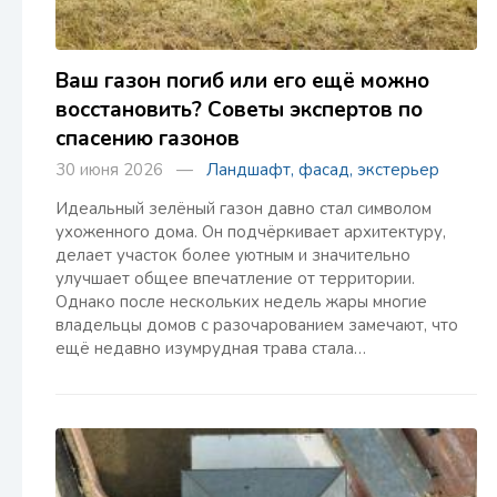
Ваш газон погиб или его ещё можно
восстановить? Советы экспертов по
спасению газонов
30 июня 2026 —
Ландшафт, фасад, экстерьер
Идеальный зелёный газон давно стал символом
ухоженного дома. Он подчёркивает архитектуру,
делает участок более уютным и значительно
улучшает общее впечатление от территории.
Однако после нескольких недель жары многие
владельцы домов с разочарованием замечают, что
ещё недавно изумрудная трава стала…