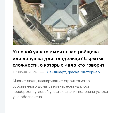
Угловой участок: мечта застройщика
или ловушка для владельца? Скрытые
сложности, о которых мало кто говорит
12 июня 2026 —
Ландшафт, фасад, экстерьер
Многие люди, планирующие строительство
собственного дома, уверены: если удалось
приобрести угловой участок, значит половина успеха
уже обеспечена.