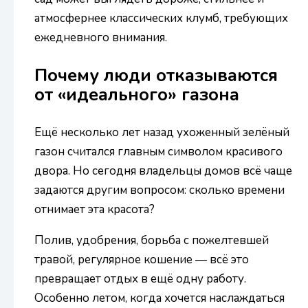
атмосфернее классических клумб, требующих
ежедневного внимания.
Почему люди отказываются
от «идеального» газона
Ещё несколько лет назад ухоженный зелёный
газон считался главным символом красивого
двора. Но сегодня владельцы домов всё чаще
задаются другим вопросом: сколько времени
отнимает эта красота?
Полив, удобрения, борьба с пожелтевшей
травой, регулярное кошение — всё это
превращает отдых в ещё одну работу.
Особенно летом, когда хочется наслаждаться