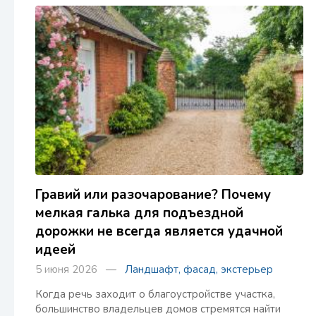
Гравий или разочарование? Почему
мелкая галька для подъездной
дорожки не всегда является удачной
идеей
5 июня 2026 —
Ландшафт, фасад, экстерьер
Когда речь заходит о благоустройстве участка,
большинство владельцев домов стремятся найти