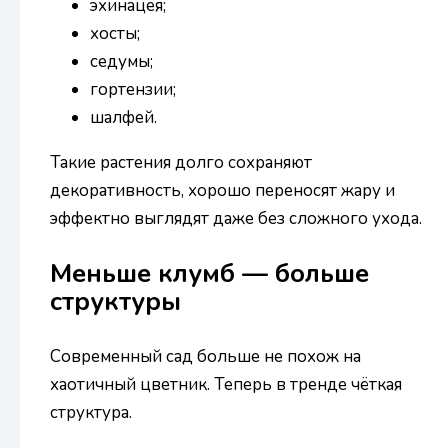
эхинацея;
хосты;
седумы;
гортензии;
шалфей.
Такие растения долго сохраняют
декоративность, хорошо переносят жару и
эффектно выглядят даже без сложного ухода.
Меньше клумб — больше
структуры
Современный сад больше не похож на
хаотичный цветник. Теперь в тренде чёткая
структура.