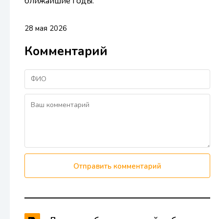
ближайшие годы.
28 мая 2026
Комментарий
Отправить комментарий