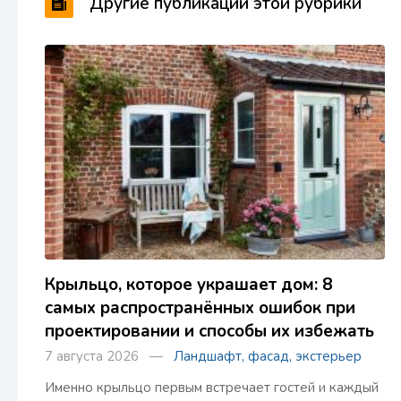
Другие публикации этой рубрики
Крыльцо, которое украшает дом: 8
самых распространённых ошибок при
проектировании и способы их избежать
7 августа 2026 —
Ландшафт, фасад, экстерьер
Именно крыльцо первым встречает гостей и каждый