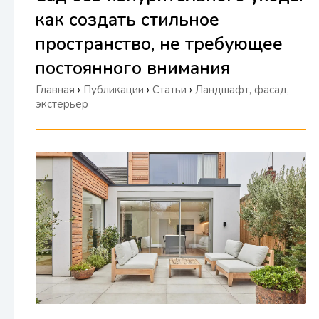
как создать стильное
пространство, не требующее
постоянного внимания
Главная
›
Публикации
›
Статьи
›
Ландшафт, фасад,
экстерьер