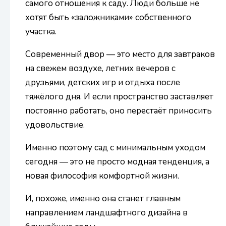
самого отношения к саду. Люди больше не
хотят быть «заложниками» собственного
участка.
Современный двор — это место для завтраков
на свежем воздухе, летних вечеров с
друзьями, детских игр и отдыха после
тяжёлого дня. И если пространство заставляет
постоянно работать, оно перестаёт приносить
удовольствие.
Именно поэтому сад с минимальным уходом
сегодня — это не просто модная тенденция, а
новая философия комфортной жизни.
И, похоже, именно она станет главным
направлением ландшафтного дизайна в