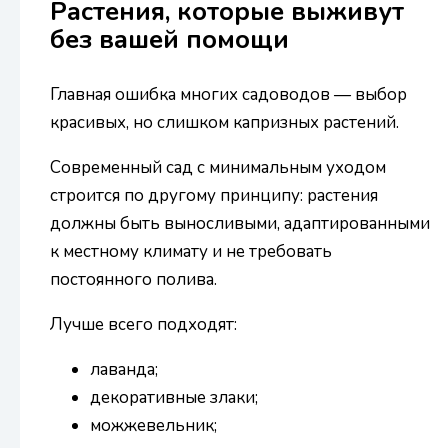
Растения, которые выживут
без вашей помощи
Главная ошибка многих садоводов — выбор
красивых, но слишком капризных растений.
Современный сад с минимальным уходом
строится по другому принципу: растения
должны быть выносливыми, адаптированными
к местному климату и не требовать
постоянного полива.
Лучше всего подходят:
лаванда;
декоративные злаки;
можжевельник;