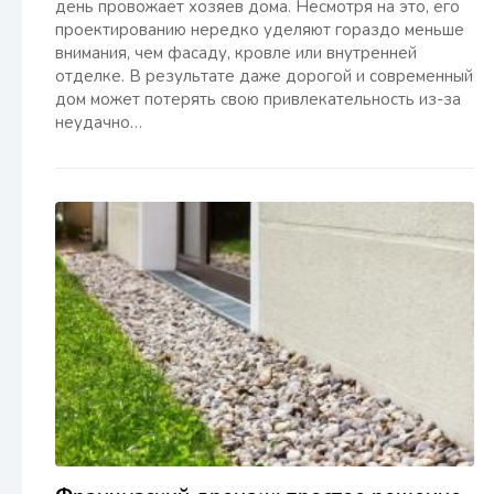
день провожает хозяев дома. Несмотря на это, его
проектированию нередко уделяют гораздо меньше
внимания, чем фасаду, кровле или внутренней
отделке. В результате даже дорогой и современный
дом может потерять свою привлекательность из-за
неудачно…