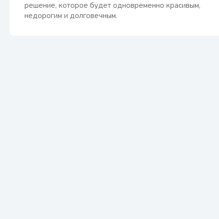
решение, которое будет одновременно красивым,
недорогим и долговечным.