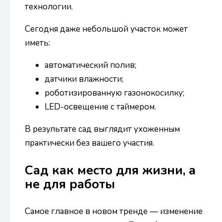
технологии.
Сегодня даже небольшой участок может
иметь:
автоматический полив;
датчики влажности;
роботизированную газонокосилку;
LED-освещение с таймером.
В результате сад выглядит ухоженным
практически без вашего участия.
Сад как место для жизни, а
не для работы
Самое главное в новом тренде — изменение