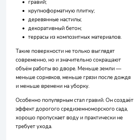
гравий;
крупноформатную плитку;
деревянные настилы;
декоративный бетон;
террасы из композитных материалов.
Такие поверхности не только выглядят
современно, но и значительно сокращают
объём работы во дворе. Меньше земли —
меньше сорняков, меньше грязи после дождя
и меньше времени на уборку.
Особенно популярным стал гравий. Он создаёт
эффект дорогого средиземноморского сада,
хорошо пропускает воду и практически не
требует ухода.