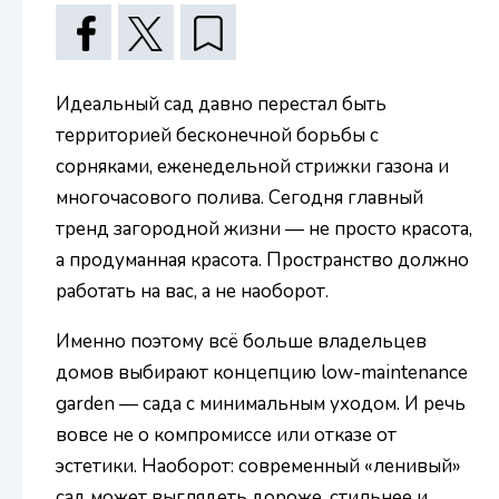
Идеальный сад давно перестал быть
территорией бесконечной борьбы с
сорняками, еженедельной стрижки газона и
многочасового полива. Сегодня главный
тренд загородной жизни — не просто красота,
а продуманная красота. Пространство должно
работать на вас, а не наоборот.
Именно поэтому всё больше владельцев
домов выбирают концепцию low-maintenance
garden — сада с минимальным уходом. И речь
вовсе не о компромиссе или отказе от
эстетики. Наоборот: современный «ленивый»
сад может выглядеть дороже, стильнее и