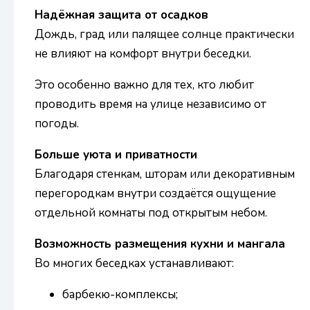
Надёжная защита от осадков
Дождь, град или палящее солнце практически
не влияют на комфорт внутри беседки.
Это особенно важно для тех, кто любит
проводить время на улице независимо от
погоды.
Больше уюта и приватности
Благодаря стенкам, шторам или декоративным
перегородкам внутри создаётся ощущение
отдельной комнаты под открытым небом.
Возможность размещения кухни и мангала
Во многих беседках устанавливают:
барбекю-комплексы;