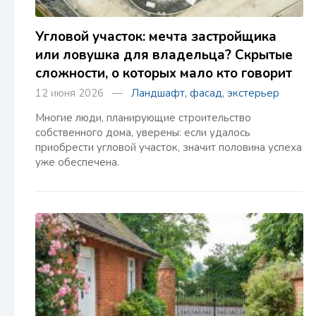
Угловой участок: мечта застройщика
или ловушка для владельца? Скрытые
сложности, о которых мало кто говорит
12 июня 2026 —
Ландшафт, фасад, экстерьер
Многие люди, планирующие строительство
собственного дома, уверены: если удалось
приобрести угловой участок, значит половина успеха
уже обеспечена.