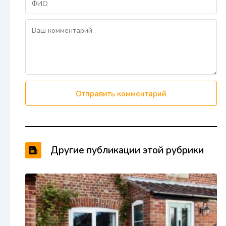
Отправить комментарий
Другие публикации этой рубрики