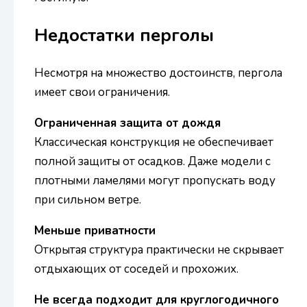
Недостатки перголы
Несмотря на множество достоинств, пергола
имеет свои ограничения.
Ограниченная защита от дождя
Классическая конструкция не обеспечивает
полной защиты от осадков. Даже модели с
плотными ламелями могут пропускать воду
при сильном ветре.
Меньше приватности
Открытая структура практически не скрывает
отдыхающих от соседей и прохожих.
Не всегда подходит для круглогодичного