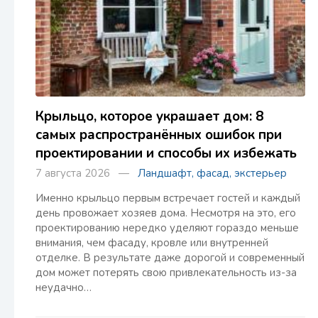
Крыльцо, которое украшает дом: 8
самых распространённых ошибок при
проектировании и способы их избежать
7 августа 2026 —
Ландшафт, фасад, экстерьер
Именно крыльцо первым встречает гостей и каждый
день провожает хозяев дома. Несмотря на это, его
проектированию нередко уделяют гораздо меньше
внимания, чем фасаду, кровле или внутренней
отделке. В результате даже дорогой и современный
дом может потерять свою привлекательность из-за
неудачно…