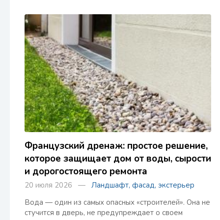
Французский дренаж: простое решение,
которое защищает дом от воды, сырости
и дорогостоящего ремонта
20 июля 2026 —
Ландшафт, фасад, экстерьер
Вода — один из самых опасных «строителей». Она не
стучится в дверь, не предупреждает о своем