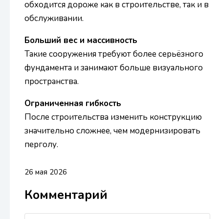
обходится дороже как в строительстве, так и в
обслуживании.
Больший вес и массивность
Такие сооружения требуют более серьёзного
фундамента и занимают больше визуального
пространства.
Ограниченная гибкость
После строительства изменить конструкцию
значительно сложнее, чем модернизировать
перголу.
26 мая 2026
Комментарий