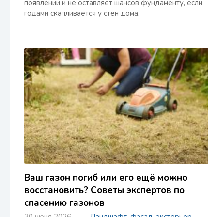
появлении и не оставляет шансов фундаменту, если
годами скапливается у стен дома.
Ваш газон погиб или его ещё можно
восстановить? Советы экспертов по
спасению газонов
30 июня 2026 —
Ландшафт, фасад, экстерьер