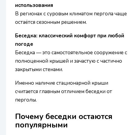
использования
В регионах с суровым климатом пергола чаще
остаётся сезонным решением.
Беседка: классический комфорт при любой
погоде
Беседка — это самостоятельное сооружение с
полноценной крышей и зачастую с частично
закрытыми стенами.
Именно наличие стационарной крыши
считается главным отличием беседки от
перголы.
Почему беседки остаются
популярными