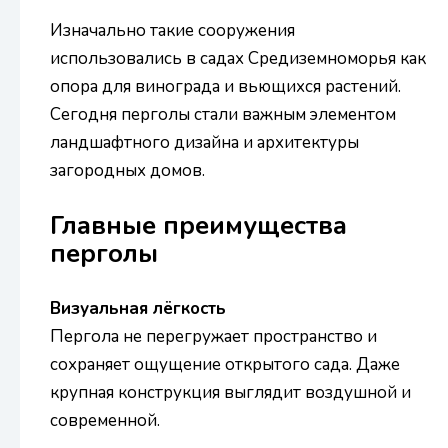
Изначально такие сооружения
использовались в садах Средиземноморья как
опора для винограда и вьющихся растений.
Сегодня перголы стали важным элементом
ландшафтного дизайна и архитектуры
загородных домов.
Главные преимущества
перголы
Визуальная лёгкость
Пергола не перегружает пространство и
сохраняет ощущение открытого сада. Даже
крупная конструкция выглядит воздушной и
современной.