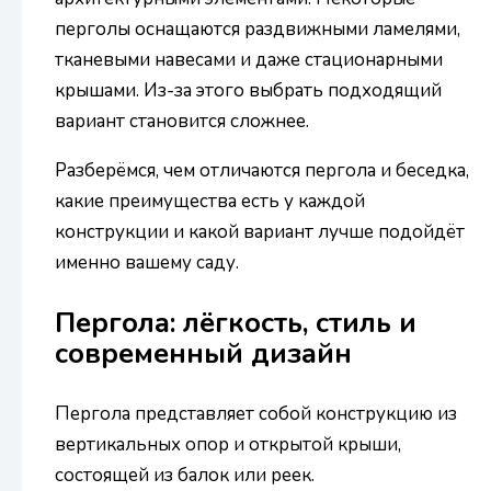
перголы оснащаются раздвижными ламелями,
тканевыми навесами и даже стационарными
крышами. Из-за этого выбрать подходящий
вариант становится сложнее.
Разберёмся, чем отличаются пергола и беседка,
какие преимущества есть у каждой
конструкции и какой вариант лучше подойдёт
именно вашему саду.
Пергола: лёгкость, стиль и
современный дизайн
Пергола представляет собой конструкцию из
вертикальных опор и открытой крыши,
состоящей из балок или реек.