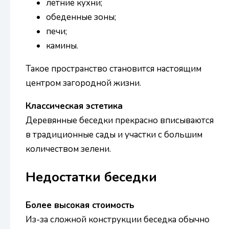
летние кухни;
обеденные зоны;
печи;
камины.
Такое пространство становится настоящим
центром загородной жизни.
Классическая эстетика
Деревянные беседки прекрасно вписываются
в традиционные сады и участки с большим
количеством зелени.
Недостатки беседки
Более высокая стоимость
Из-за сложной конструкции беседка обычно