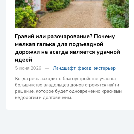
Гравий или разочарование? Почему
мелкая галька для подъездной
дорожки не всегда является удачной
идеей
5 июня 2026 —
Ландшафт, фасад, экстерьер
Когда речь заходит о благоустройстве участка,
большинство владельцев домов стремятся найти
решение, которое будет одновременно красивым,
недорогим и долговечным.