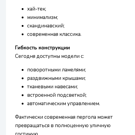
хай-тек;
минимализм;
скандинавский;
современная классика.
Гибкость конструкции
Сегодня доступны модели с:
поворотными ламелями;
раздвижными крышами;
тканевыми навесами;
встроенной подсветкой;
автоматическим управлением.
Фактически современная пергола может
превращаться в полноценную уличную
гостиную.