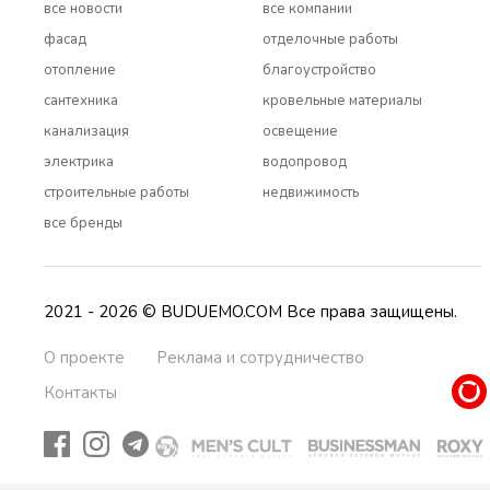
все новости
все компании
фасад
отделочные работы
отопление
благоустройство
сантехника
кровельные материалы
канализация
освещение
электрика
водопровод
строительные работы
недвижимость
все бренды
2021 - 2026 © BUDUEMO.COM Все права защищены.
О проекте
Реклама и сотрудничество
Контакты