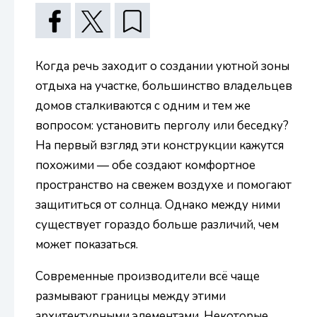
Когда речь заходит о создании уютной зоны
отдыха на участке, большинство владельцев
домов сталкиваются с одним и тем же
вопросом: установить перголу или беседку?
На первый взгляд эти конструкции кажутся
похожими — обе создают комфортное
пространство на свежем воздухе и помогают
защититься от солнца. Однако между ними
существует гораздо больше различий, чем
может показаться.
Современные производители всё чаще
размывают границы между этими
архитектурными элементами. Некоторые