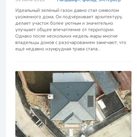
Идеальный зелёный газон давно стал символом
ухоженного дома. Он подчёркивает архитектуру,
делает участок более уютным и значительно
улучшает общее впечатление от территории.
Однако после нескольких недель жары многие
владельцы домов с разочарованием замечают, что
ещё недавно изумрудная трава стала…