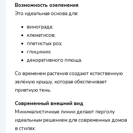
Возможность озеленения
Это идеальная основа для:
винограда;
клематисов;
плетистых роз;
глицинии;
декоративного плюща.
Со временем растения создают естественную
зелёную крышу, которая обеспечивает
приятную тень.
Современный внешний вид
Минималистичные линии делают перголу
идеальным решением для современных домов
в стилях: