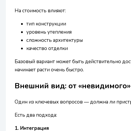
На стоимость влияют:
тип конструкции
уровень утепления
сложность архитектуры
качество отделки
Базовый вариант может быть действительно дос
начинает расти очень быстро.
Внешний вид: от «невидимого»
Один из ключевых вопросов — должна ли пристр
Есть два подхода:
1. Интеграция