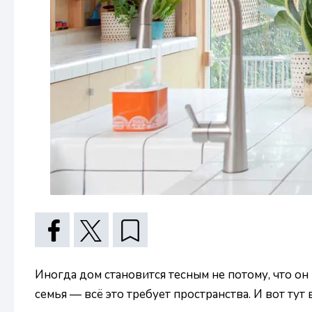
Иногда дом становится тесным не потому, что он
семья — всё это требует пространства. И вот ту