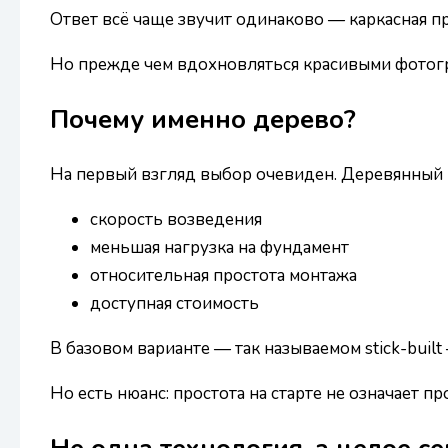
Ответ всё чаще звучит одинаково — каркасная пр
Но прежде чем вдохновляться красивыми фотогра
Почему именно дерево?
На первый взгляд выбор очевиден. Деревянный к
скорость возведения
меньшая нагрузка на фундамент
относительная простота монтажа
доступная стоимость
В базовом варианте — так называемом stick-bui
Но есть нюанс: простота на старте не означает пр