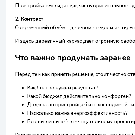
Пристройка выглядит как часть оригинального до
2. Контраст
Современный объём с деревом, стеклом и откры
И здесь деревянный каркас даёт огромную своб
Что важно продумать заранее
Перед тем как принять решение, стоит честно от
Как быстро нужен результат?
Какой бюджет действительно комфортен?
Должна ли пристройка быть «невидимой» и
Насколько важна энергоэффективность?
Готовы ли вы к более тщательному проект