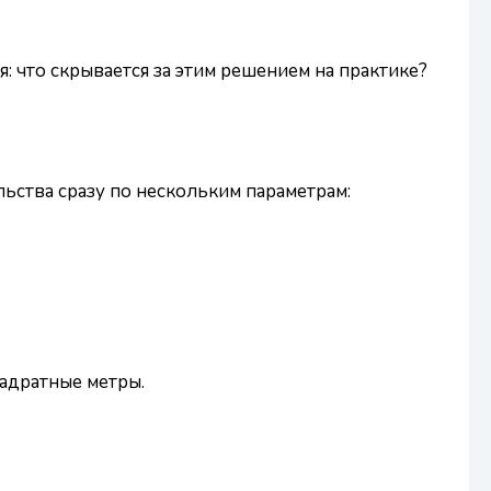
 что скрывается за этим решением на практике?
ьства сразу по нескольким параметрам:
вадратные метры.