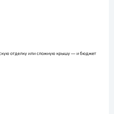
рскую отделку или сложную крышу — и бюджет