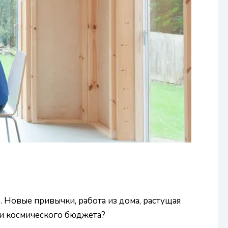
. Новые привычки, работа из дома, растущая
и и космического бюджета?