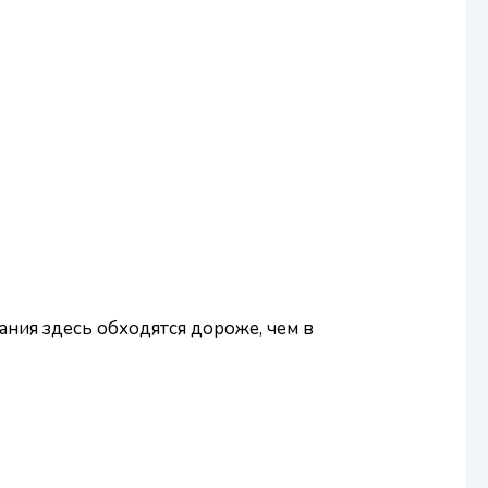
ания здесь обходятся дороже, чем в