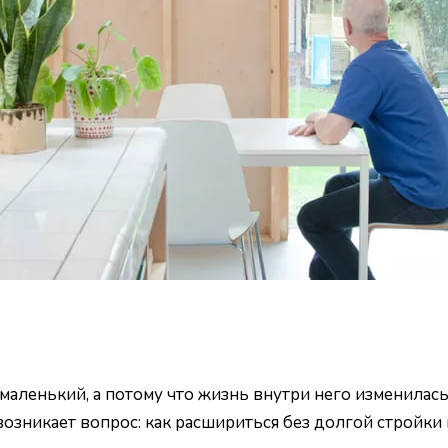
 маленький, а потому что жизнь внутри него изменилась
т возникает вопрос: как расшириться без долгой стройк