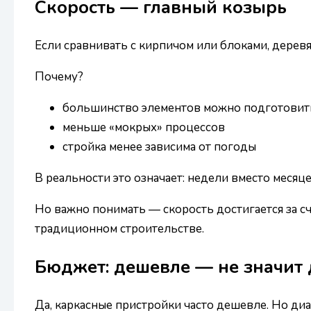
Скорость — главный козырь
Если сравнивать с кирпичом или блоками, дерев
Почему?
большинство элементов можно подготовит
меньше «мокрых» процессов
стройка менее зависима от погоды
В реальности это означает: недели вместо месяце
Но важно понимать — скорость достигается за с
традиционном строительстве.
Бюджет: дешевле — не значит
Да, каркасные пристройки часто дешевле. Но диа