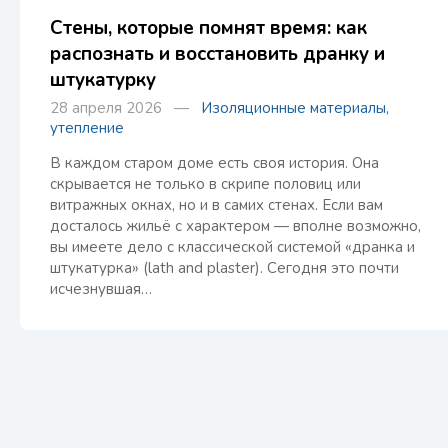
Стены, которые помнят время: как
распознать и восстановить дранку и
штукатурку
28 апреля 2026 —
Изоляционные материалы,
утепление
В каждом старом доме есть своя история. Она
скрывается не только в скрипе половиц или
витражных окнах, но и в самих стенах. Если вам
досталось жильё с характером — вполне возможно,
вы имеете дело с классической системой «дранка и
штукатурка» (lath and plaster). Сегодня это почти
исчезнувшая…