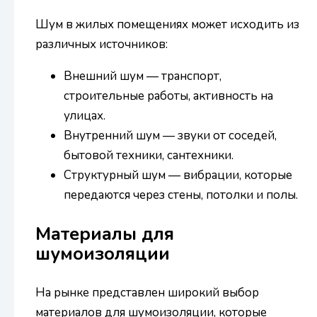
Шум в жилых помещениях может исходить из
различных источников:
Внешний шум — транспорт,
строительные работы, активность на
улицах.
Внутренний шум — звуки от соседей,
бытовой техники, сантехники.
Структурный шум — вибрации, которые
передаются через стены, потолки и полы.
Материалы для
шумоизоляции
На рынке представлен широкий выбор
материалов для шумоизоляции, которые