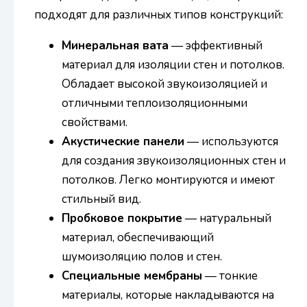
подходят для различных типов конструкций:
Минеральная вата
— эффективный
материал для изоляции стен и потолков.
Обладает высокой звукоизоляцией и
отличными теплоизоляционными
свойствами.
Акустические панели
— используются
для создания звукоизоляционных стен и
потолков. Легко монтируются и имеют
стильный вид.
Пробковое покрытие
— натуральный
материал, обеспечивающий
шумоизоляцию полов и стен.
Специальные мембраны
— тонкие
материалы, которые накладываются на