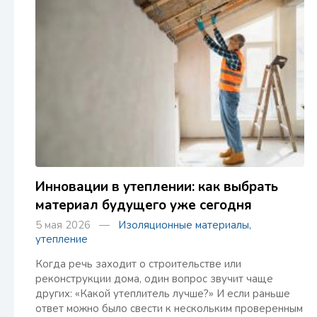
Инновации в утеплении: как выбрать
материал будущего уже сегодня
5 мая 2026 —
Изоляционные материалы,
утепление
Когда речь заходит о строительстве или
реконструкции дома, один вопрос звучит чаще
других: «Какой утеплитель лучше?» И если раньше
ответ можно было свести к нескольким проверенным