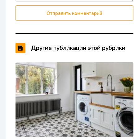
Отправить комментарий
Другие публикации этой рубрики