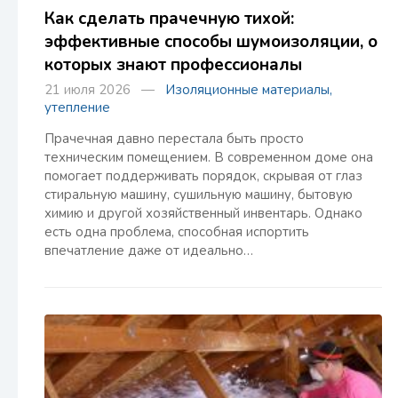
Как сделать прачечную тихой:
эффективные способы шумоизоляции, о
которых знают профессионалы
21 июля 2026 —
Изоляционные материалы,
утепление
Прачечная давно перестала быть просто
техническим помещением. В современном доме она
помогает поддерживать порядок, скрывая от глаз
стиральную машину, сушильную машину, бытовую
химию и другой хозяйственный инвентарь. Однако
есть одна проблема, способная испортить
впечатление даже от идеально…