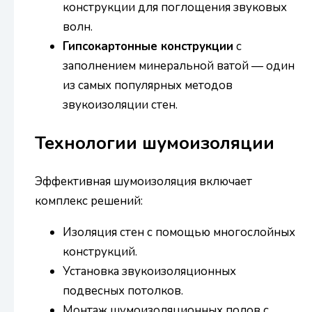
конструкции для поглощения звуковых
волн.
Гипсокартонные конструкции
с
заполнением минеральной ватой — один
из самых популярных методов
звукоизоляции стен.
Технологии шумоизоляции
Эффективная шумоизоляция включает
комплекс решений:
Изоляция стен с помощью многослойных
конструкций.
Установка звукоизоляционных
подвесных потолков.
Монтаж шумоизоляционных полов с