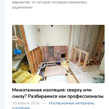
вариантам, то сегодня ситуация изменилась
радикально.
Межэтажная изоляция: сверху или
снизу? Разбираемся как профессионалы
30 апреля 2026 —
Изоляционные материалы,
утепление