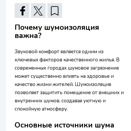
Почему шумоизоляция
важна?
Звуковой комфорт является одним из
ключевых факторов качественного жилья. В
современных городах шумовое загрязнение
может существенно влиять на здоровье и
качество жизни жителей. Шумоизоляция
позволяет защитить помещение от внешних и
внутренних шумов, создавая уютную и
спокойную атмосферу.
Основные источники шума