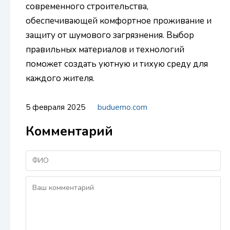
современного строительства,
обеспечивающей комфортное проживание и
защиту от шумового загрязнения. Выбор
правильных материалов и технологий
поможет создать уютную и тихую среду для
каждого жителя.
5 февраля 2025
buduemo.com
Комментарий