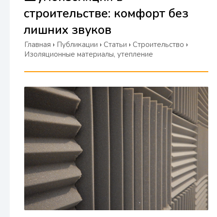
строительстве: комфорт без
лишних звуков
Главная
›
Публикации
›
Статьи
›
Строительство
›
Изоляционные материалы, утепление