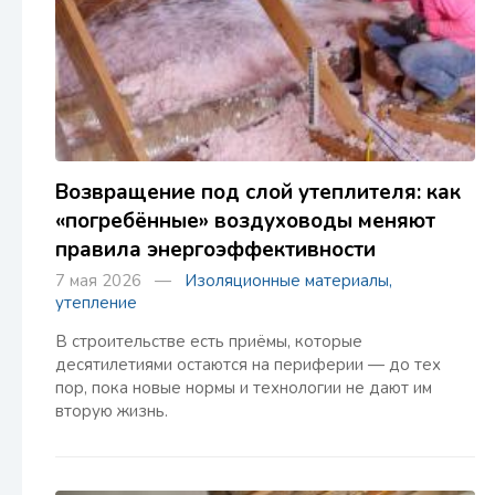
Возвращение под слой утеплителя: как
«погребённые» воздуховоды меняют
правила энергоэффективности
7 мая 2026 —
Изоляционные материалы,
утепление
В строительстве есть приёмы, которые
десятилетиями остаются на периферии — до тех
пор, пока новые нормы и технологии не дают им
вторую жизнь.