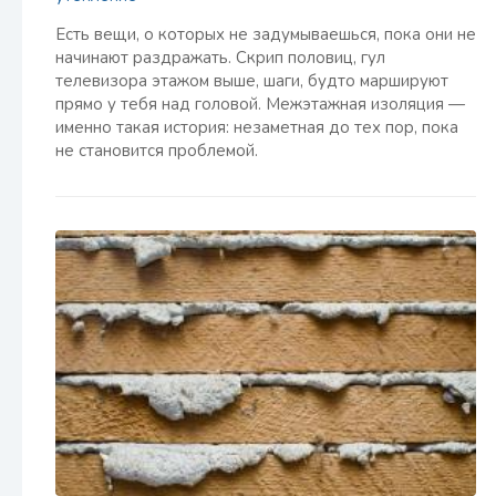
Есть вещи, о которых не задумываешься, пока они не
начинают раздражать. Скрип половиц, гул
телевизора этажом выше, шаги, будто маршируют
прямо у тебя над головой. Межэтажная изоляция —
именно такая история: незаметная до тех пор, пока
не становится проблемой.