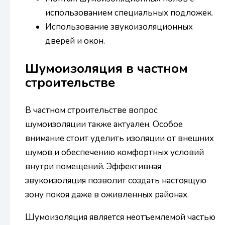
использованием специальных подложек.
Использование звукоизоляционных
дверей и окон.
Шумоизоляция в частном
строительстве
В частном строительстве вопрос
шумоизоляции также актуален. Особое
внимание стоит уделить изоляции от внешних
шумов и обеспечению комфортных условий
внутри помещений. Эффективная
звукоизоляция позволит создать настоящую
зону покоя даже в оживленных районах.
Шумоизоляция является неотъемлемой частью