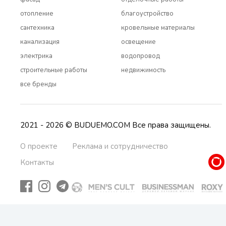
отопление
благоустройство
сантехника
кровельные материалы
канализация
освещение
электрика
водопровод
строительные работы
недвижимость
все бренды
2021 - 2026 © BUDUEMO.COM Все права защищены.
О проекте
Реклама и сотрудничество
Контакты