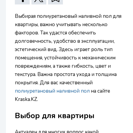
Выбирая полиуретановый наливной пол для
квартиры, важно учитывать несколько
факторов. Так удастся обеспечить
долговечность, удобство в эксплуатации,
эстетический вид. Здесь играет роль тип
помещения, устойчивость к механическим
повреждениям, а также гибкость, цвет и
текстура. Важна простота ухода и толщина
покрытия. Для вас качественный
полиуретановый наливной пол
на сайте
Kraska.KZ.
Выбор для квартиры
Актуален для многих вопрос какой