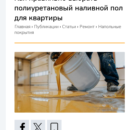
полиуретановый наливной пол
для квартиры
Главная
›
Публикации
›
Статьи
›
Ремонт
›
Напольные
покрытия