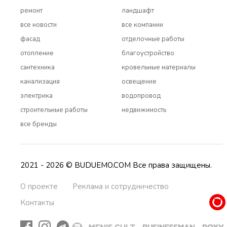
ремонт
ландшафт
все новости
все компании
фасад
отделочные работы
отопление
благоустройство
сантехника
кровельные материалы
канализация
освещение
электрика
водопровод
строительные работы
недвижимость
все бренды
2021 - 2026 © BUDUEMO.COM Все права защищены.
О проекте
Реклама и сотрудничество
Контакты