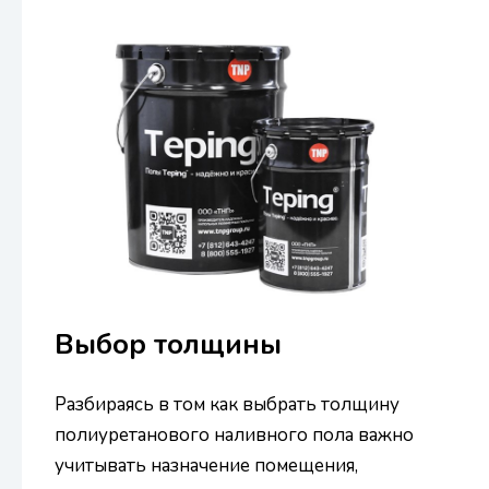
Выбор толщины
Разбираясь в том как выбрать толщину
полиуретанового наливного пола важно
учитывать назначение помещения,