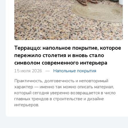
Терраццо: напольное покрытие, которое
пережило столетия и вновь стало
символом современного интерьера
15 июля 2026 —
Напольные покрытия
Практичность, долговечность и неповторимый
характер — именно так можно описать материал,
который сегодня уверенно возвращается в число
главных трендов в строительстве и дизайне
интерьеров.