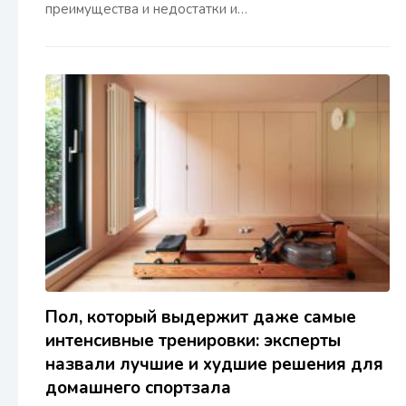
преимущества и недостатки и…
Пол, который выдержит даже самые
интенсивные тренировки: эксперты
назвали лучшие и худшие решения для
домашнего спортзала