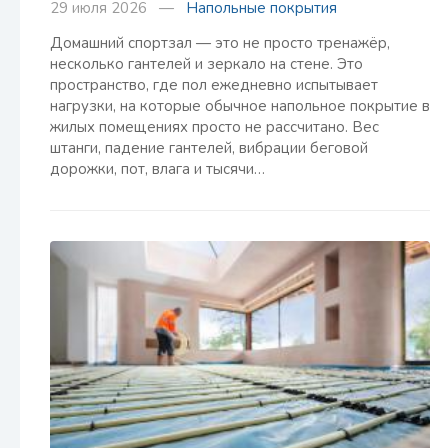
29 июля 2026 —
Напольные покрытия
Домашний спортзал — это не просто тренажёр,
несколько гантелей и зеркало на стене. Это
пространство, где пол ежедневно испытывает
нагрузки, на которые обычное напольное покрытие в
жилых помещениях просто не рассчитано. Вес
штанги, падение гантелей, вибрации беговой
дорожки, пот, влага и тысячи…