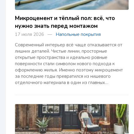
Микроцемент и тёплый пол: всё, что
нужно знать перед монтажом
17 июля 2026 —
Напольные покрытия
Современный интерьер всё чаще отказывается от
лишних деталей. Чистые линии, просторные
открытые пространства и идеально ровные
поверхности стали символом нового подхода к
оформлению жилья. Именно поэтому микроцемент
за последние годы превратился из нишевого
отделочного материала в один из главных…