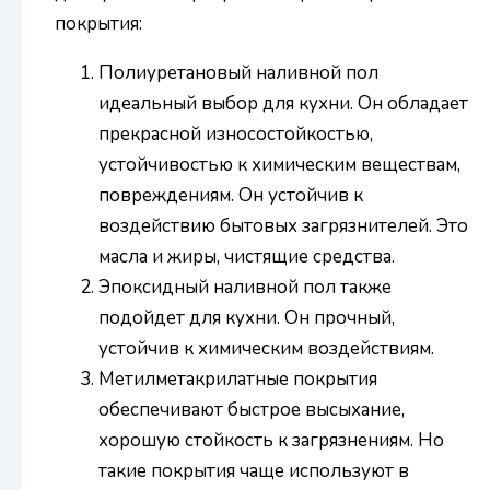
покрытия:
Полиуретановый наливной пол
идеальный выбор для кухни. Он обладает
прекрасной износостойкостью,
устойчивостью к химическим веществам,
повреждениям. Он устойчив к
воздействию бытовых загрязнителей. Это
масла и жиры, чистящие средства.
Эпоксидный наливной пол также
подойдет для кухни. Он прочный,
устойчив к химическим воздействиям.
Метилметакрилатные покрытия
обеспечивают быстрое высыхание,
хорошую стойкость к загрязнениям. Но
такие покрытия чаще используют в