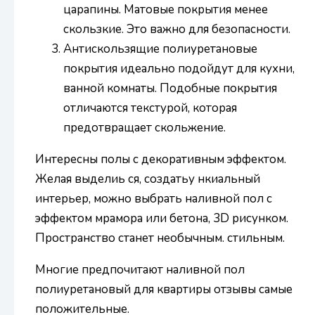
царапины. Матовые покрытия менее
скользкие. Это важно для безопасности.
Антискользящие полиуретановые
покрытия идеально подойдут для кухни,
ванной комнаты. Подобные покрытия
отличаются текстурой, которая
предотвращает скольжение.
Интересны полы с декоративным эффектом.
Желая выделиь ся, создатьу нкиальный
интерьер, можно выбрать наливной пол с
эффектом мрамора или бетона, 3D рисунком.
Пространство станет необычным. стильным.
Многие предпочитают наливной пол
полиуретановый для квартиры отзывы самые
положительные.