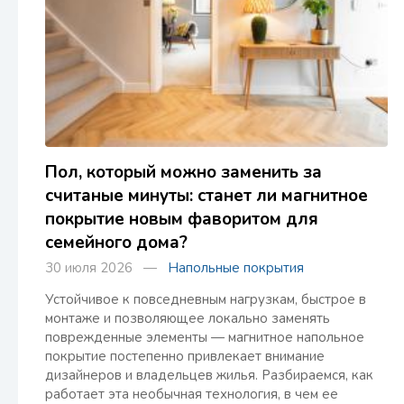
Пол, который можно заменить за
считаные минуты: станет ли магнитное
покрытие новым фаворитом для
семейного дома?
30 июля 2026 —
Напольные покрытия
Устойчивое к повседневным нагрузкам, быстрое в
монтаже и позволяющее локально заменять
поврежденные элементы — магнитное напольное
покрытие постепенно привлекает внимание
дизайнеров и владельцев жилья. Разбираемся, как
работает эта необычная технология, в чем ее