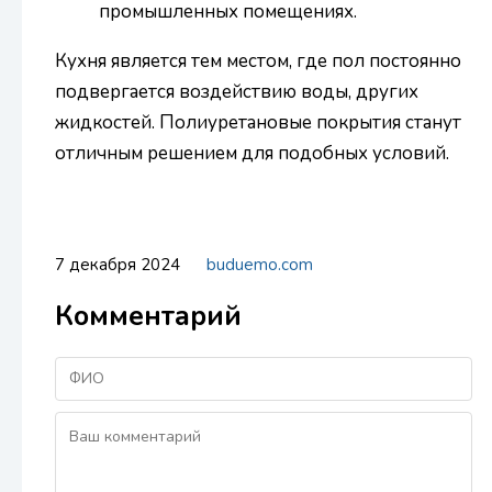
промышленных помещениях.
Кухня является тем местом, где пол постоянно
подвергается воздействию воды, других
жидкостей. Полиуретановые покрытия станут
отличным решением для подобных условий.
7 декабря 2024
buduemo.com
Комментарий