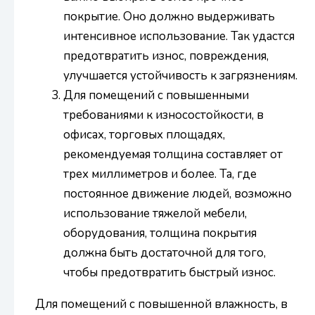
покрытие. Оно должно выдерживать
интенсивное использование. Так удастся
предотвратить износ, повреждения,
улучшается устойчивость к загрязнениям.
Для помещений с повышенными
требованиями к износостойкости, в
офисах, торговых площадях,
рекомендуемая толщина составляет от
трех миллиметров и более. Та, где
постоянное движение людей, возможно
использование тяжелой мебели,
оборудования, толщина покрытия
должна быть достаточной для того,
чтобы предотвратить быстрый износ.
Для помещений с повышенной влажность, в