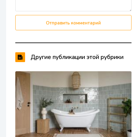
Отправить комментарий
Другие публикации этой рубрики