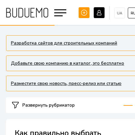
UA
R
Разработка сайтов для строительных компаний
Добавьте свою компанию в каталог, это бесплатно
Разместите свою новость, пресс-релиз или статью
Развернуть рубрикатор
Как правильно выбрать