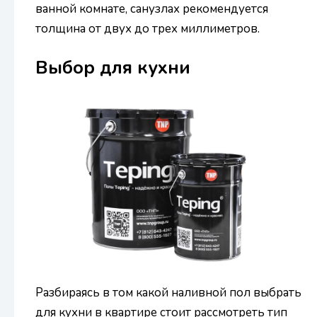
ванной комнате, санузлах рекомендуется
толщина от двух до трех миллиметров.
Выбор для кухни
Разбираясь в том какой наливной пол выбрать
для кухни в квартире стоит рассмотреть тип