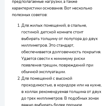
предполагаемые нагрузки, а также
характеристики основания. Вот несколько
полезных советов:
Для жилых помещений, в спальне,
гостиной. детской комнате стоит
выбирать толщину от полутора до двух
миллиметров. Это стандарт,
обеспечивается долговечность покрытия.
Удается свести к минимуму риски
появления трещин, повреждений при
обычной эксплуатации.
Для помещений с высокой
проходимостью, в коридоре или на кухне,
в холлах рекомендуемая толщина от двух
до трех миллиметров. В подобных зонах
важно выбирать более прочное