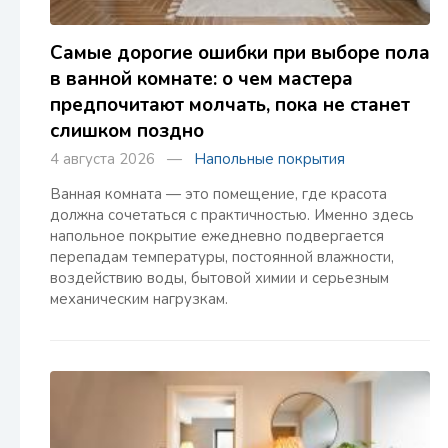
Самые дорогие ошибки при выборе пола
в ванной комнате: о чем мастера
предпочитают молчать, пока не станет
слишком поздно
4 августа 2026 —
Напольные покрытия
Ванная комната — это помещение, где красота
должна сочетаться с практичностью. Именно здесь
напольное покрытие ежедневно подвергается
перепадам температуры, постоянной влажности,
воздействию воды, бытовой химии и серьезным
механическим нагрузкам.