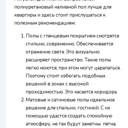
полиуретановый наливной пол лучше для
квартиры и здесь стоит прислушаться к
полезным рекомендациям:
Полы с глянцевым покрытием смотрятся
стильно, современно. Обеспечивается
отражение света. Это визуально
расширяет пространство. Такие полы
легко моются, при этом могут царапаться.
Поэтому стоит избегать подобных
решений в зонах с высокой
проходимостью. Это касается коридора.
Матовые и сатиновые полы идеальное
решение для спальни, гостиной. С их
помощью удастся создать спокойную
атмосферу, не так будут заметны пятна,