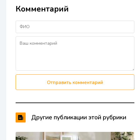
Комментарий
Отправить комментарий
Другие публикации этой рубрики