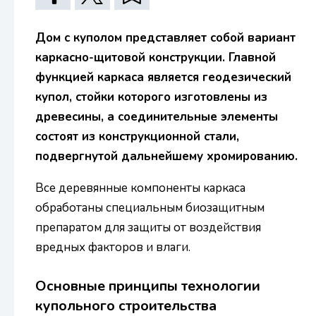
Дом с куполом представляет собой вариант
каркасно-щитовой конструкции. Главной
функцией каркаса является геодезический
купол, стойки которого изготовлены из
древесины, а соединительные элементы
состоят из конструкционной стали,
подвергнутой дальнейшему хромированию.
Все деревянные компоненты каркаса
обработаны специальным биозащитным
препаратом для защиты от воздействия
вредных факторов и влаги.
Основные принципы технологии
купольного строительства