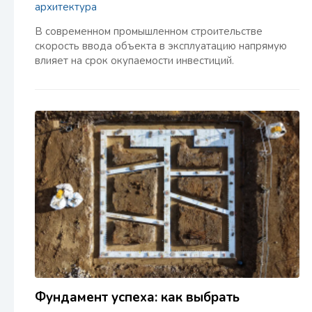
архитектура
В современном промышленном строительстве
скорость ввода объекта в эксплуатацию напрямую
влияет на срок окупаемости инвестиций.
Фундамент успеха: как выбрать