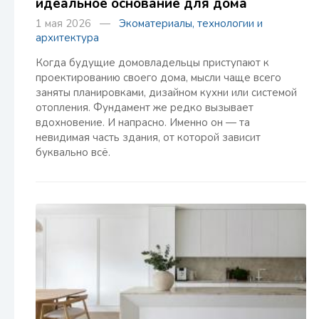
идеальное основание для дома
1 мая 2026 —
Экоматериалы, технологии и
архитектура
Когда будущие домовладельцы приступают к
проектированию своего дома, мысли чаще всего
заняты планировками, дизайном кухни или системой
отопления. Фундамент же редко вызывает
вдохновение. И напрасно. Именно он — та
невидимая часть здания, от которой зависит
буквально всё.