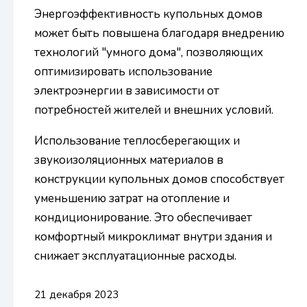
Энергоэффективность купольных домов
может быть повышена благодаря внедрению
технологий "умного дома", позволяющих
оптимизировать использование
электроэнергии в зависимости от
потребностей жителей и внешних условий.
Использование теплосберегающих и
звукоизоляционных материалов в
конструкции купольных домов способствует
уменьшению затрат на отопление и
кондиционирование. Это обеспечивает
комфортный микроклимат внутри здания и
снижает эксплуатационные расходы.
21 декабря 2023