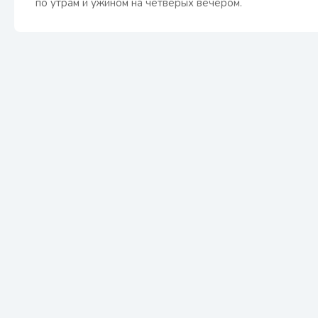
по утрам и ужином на четверых вечером.