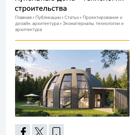
строительства
Главная
›
Публикации
›
Статьи
›
Проектирование и
дизайн, архитектура
›
Экоматериалы, технологии и
архитектура