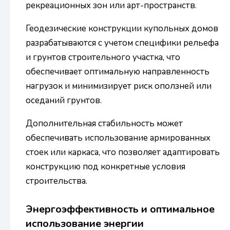
рекреационных зон или арт-пространств.
Геодезические конструкции купольных домов
разрабатываются с учетом специфики рельефа
и грунтов строительного участка, что
обеспечивает оптимальную направленность
нагрузок и минимизирует риск оползней или
оседаний грунтов.
Дополнительная стабильность может
обеспечивать использование армированных
стоек или каркаса, что позволяет адаптировать
конструкцию под конкретные условия
строительства.
Энергоэффективность и оптимальное
использование энергии