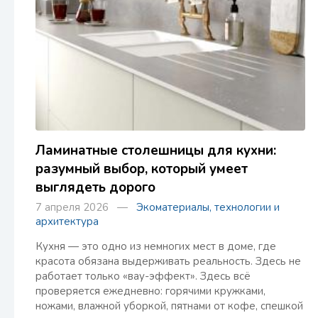
Ламинатные столешницы для кухни:
разумный выбор, который умеет
выглядеть дорого
7 апреля 2026 —
Экоматериалы, технологии и
архитектура
Кухня — это одно из немногих мест в доме, где
красота обязана выдерживать реальность. Здесь не
работает только «вау-эффект». Здесь всё
проверяется ежедневно: горячими кружками,
ножами, влажной уборкой, пятнами от кофе, спешкой