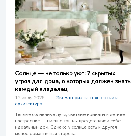
Солнце — не только уют: 7 скрытых
угроз для дома, о которых должен знать
каждый владелец
13 июля 2026 —
Экоматериалы, технологии и
архитектура
Тёплые солнечные лучи, светлые комнаты и летнее
настроение — именно так мы представляем себе
идеальный дом. Однако у солнца есть и другая,
менее романтичная сторона.