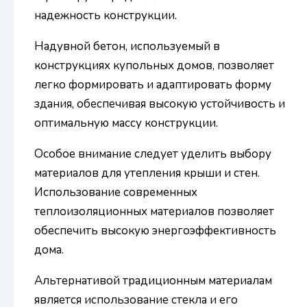
надежность конструкции.
Надувной бетон, используемый в
конструкциях купольных домов, позволяет
легко формировать и адаптировать форму
здания, обеспечивая высокую устойчивость и
оптимальную массу конструкции.
Особое внимание следует уделить выбору
материалов для утепления крыши и стен.
Использование современных
теплоизоляционных материалов позволяет
обеспечить высокую энергоэффективность
дома.
Альтернативой традиционным материалам
является использование стекла и его