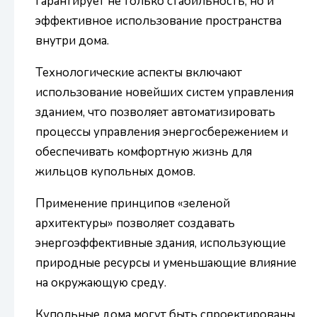
гарантирует не только стабильность, но и
эффективное использование пространства
внутри дома.
Технологические аспекты включают
использование новейших систем управления
зданием, что позволяет автоматизировать
процессы управления энергосбережением и
обеспечивать комфортную жизнь для
жильцов купольных домов.
Применение принципов «зеленой
архитектуры» позволяет создавать
энергоэффективные здания, использующие
природные ресурсы и уменьшающие влияние
на окружающую среду.
Купольные дома могут быть спроектированы