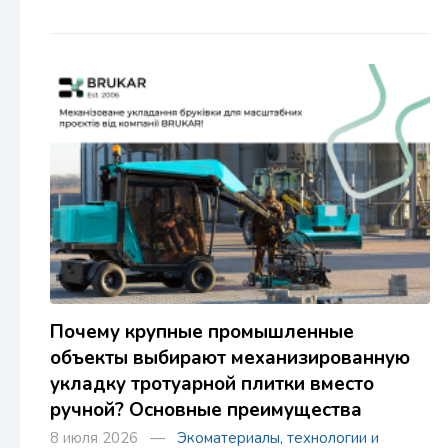
Почему крупные промышленные
объекты выбирают механизированную
укладку тротуарной плитки вместо
ручной? Основные преимущества
8 июля 2026 —
Экоматериалы, технологии и