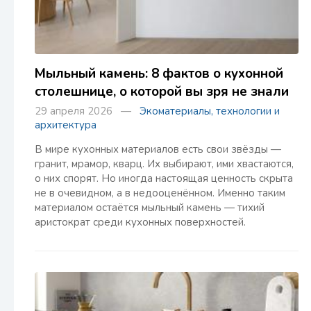
Мыльный камень: 8 фактов о кухонной
столешнице, о которой вы зря не знали
29 апреля 2026 —
Экоматериалы, технологии и
архитектура
В мире кухонных материалов есть свои звёзды —
гранит, мрамор, кварц. Их выбирают, ими хвастаются,
о них спорят. Но иногда настоящая ценность скрыта
не в очевидном, а в недооценённом. Именно таким
материалом остаётся мыльный камень — тихий
аристократ среди кухонных поверхностей.