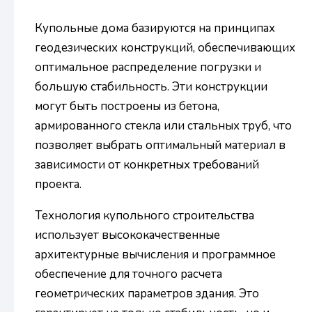
Купольные дома базируются на принципах
геодезических конструкций, обеспечивающих
оптимальное распределение погрузки и
большую стабильность. Эти конструкции
могут быть построены из бетона,
армированного стекла или стальных труб, что
позволяет выбрать оптимальный материал в
зависимости от конкретных требований
проекта.
Технология купольного строительства
использует высококачественные
архитектурные вычисления и программное
обеспечение для точного расчета
геометрических параметров здания. Это