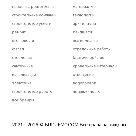
новости строительства
материалы
строительные компании
технологии
строительные услуги
архитектура
ремонт
ландшафт
все новости
все компании
фасад
отделочные работы
отопление
благоустройство
сантехника
кровельные материалы
канализация
освещение
электрика
водопровод
строительные работы
недвижимость
все бренды
2021 - 2026 © BUDUEMO.COM Все права защищены.