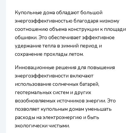
Купольные дома обладают большой
энергоэффективностью благодаря низкому
соотношению объема конструкции к площади
обшивки. Это обеспечивает эффективное
удержание тепла в зимний период и
сохранение прохлады летом.
Инновационные решения для повышения
энергоэффективности включают
использование солнечных батарей,
геотермальных систем и других
возобновляемых источников энергии. Это
позволяет купольным домам уменьшать
расходы на электроэнергию и быть
экологически чистыми.