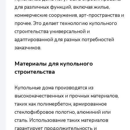
для различных функций, включая жилье,
коммерческие сооружения, арт-пространства и
прочее. Это делает технологию купольного
строительства универсальной и
адаптированной для разных потребностей
заказчиков.
Материалы для купольного
строительства
Купольные дома производятся из
высококачественных и прочных материалов,
таких как полимербетон, армированное
стеклофибровое полотно, алюминий или
сталь. Использование таких материалов
гарантирует продолжительность и