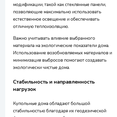
модификации, такой как стеклянные панели,
позволяющие максимально использовать
естественное освещение и обеспечивать
отличную теплоизоляцию.
Важно учитывать влияние выбранного
материала на экологические показатели дома.
Использование возобновляемых материалов и
минимизация выбросов помогают создавать
экологически чистые дома.
Стабильность и направленность
нагрузок
Купольные дома обладают большой
стабильностью благодаря их геодезической