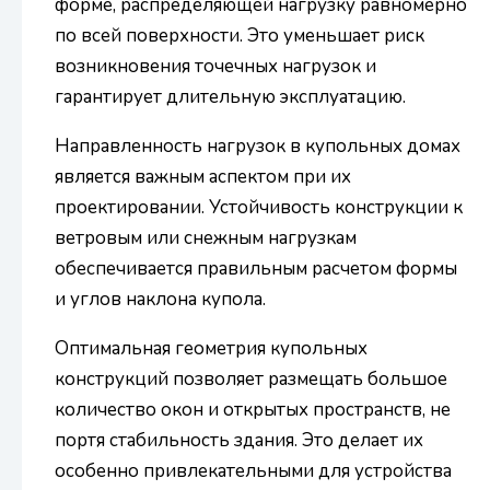
форме, распределяющей нагрузку равномерно
по всей поверхности. Это уменьшает риск
возникновения точечных нагрузок и
гарантирует длительную эксплуатацию.
Направленность нагрузок в купольных домах
является важным аспектом при их
проектировании. Устойчивость конструкции к
ветровым или снежным нагрузкам
обеспечивается правильным расчетом формы
и углов наклона купола.
Оптимальная геометрия купольных
конструкций позволяет размещать большое
количество окон и открытых пространств, не
портя стабильность здания. Это делает их
особенно привлекательными для устройства