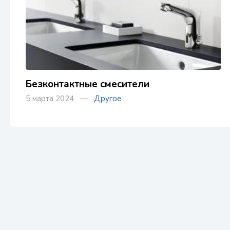
Безконтактные смесители
5 марта 2024 —
Другое