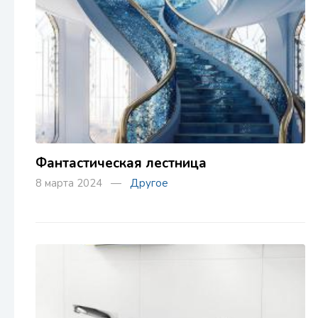
Фантастическая лестница
8 марта 2024 —
Другое