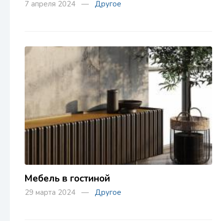
7 апреля 2024 —
Другое
Мебель в гостиной
29 марта 2024 —
Другое