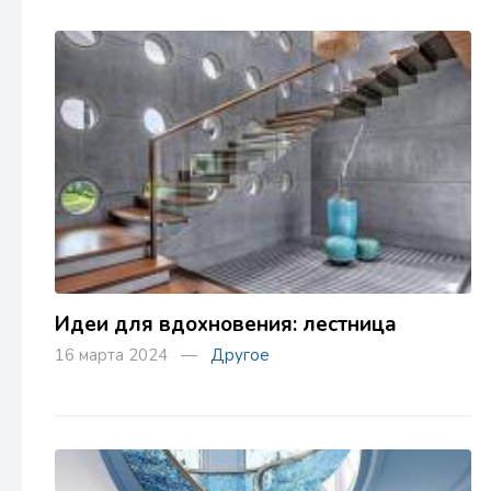
Идеи для вдохновения: лестница
16 марта 2024 —
Другое