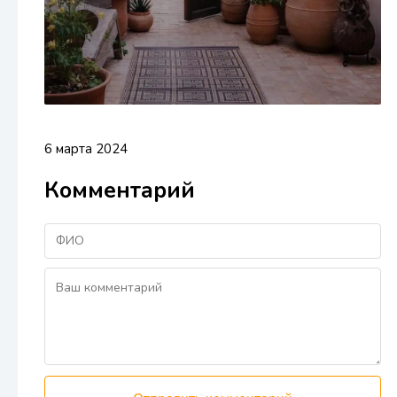
6 марта 2024
Комментарий