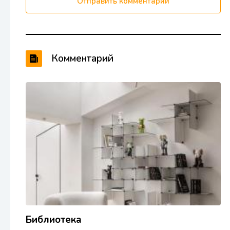
Отправить комментарий
Комментарий
Библиотека