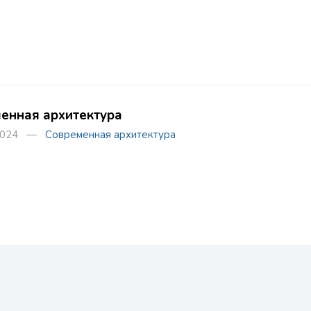
енная архитектура
 2024 —
Современная архитектура