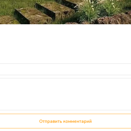
Отправить комментарий