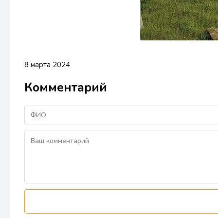
8 марта 2024
Комментарий