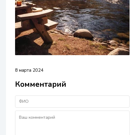
8 марта 2024
Комментарий