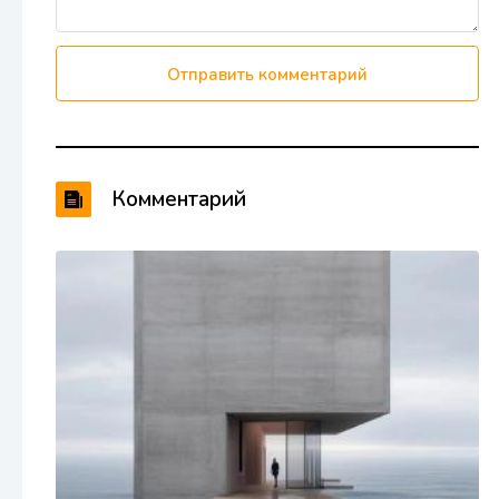
Отправить комментарий
Комментарий