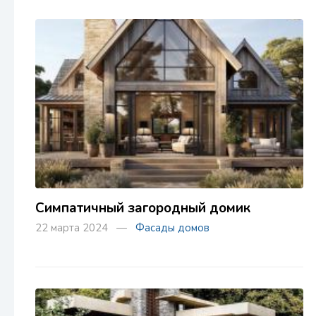
Симпатичный загородный домик
22 марта 2024 —
Фасады домов