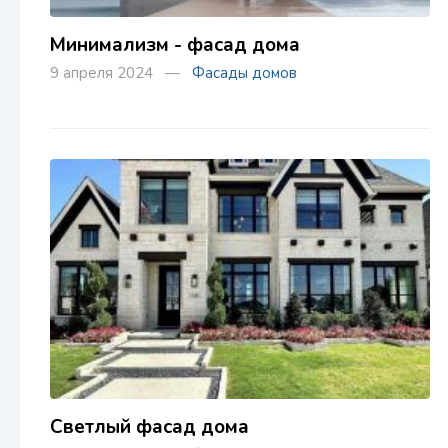
Минимализм - фасад дома
9 апреля 2024 —
Фасады домов
Светлый фасад дома