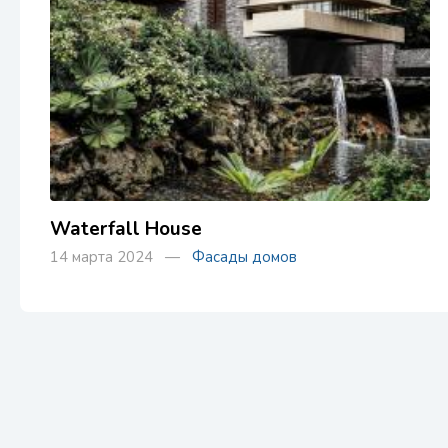
Waterfall House
14 марта 2024 —
Фасады домов