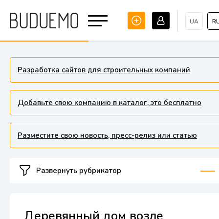
UA
R
Разработка сайтов для строительных компаний
Добавьте свою компанию в каталог, это бесплатно
Разместите свою новость, пресс-релиз или статью
Развернуть рубрикатор
Деревянный дом возле