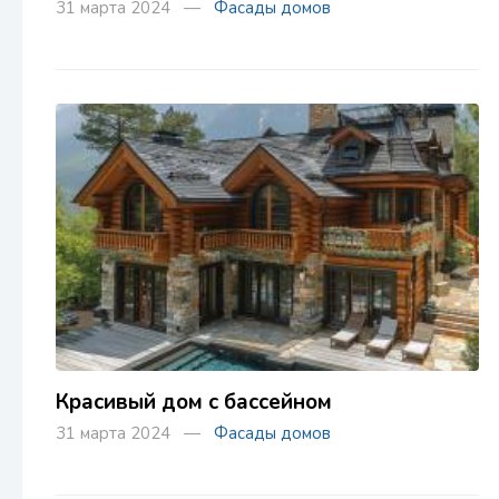
31 марта 2024 —
Фасады домов
Красивый дом с бассейном
31 марта 2024 —
Фасады домов