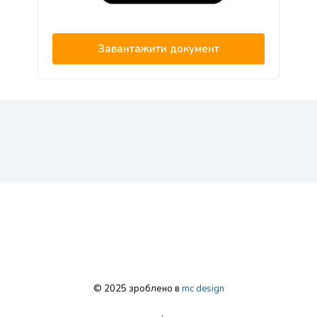
Завантажити документ
© 2025 зроблено в
mc design