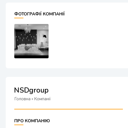
ФОТОГРАФІЇ КОМПАНІЇ
NSDgroup
Головна
›
Компанії
ПРО КОМПАНІЮ