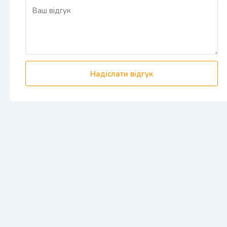
Надіслати відгук