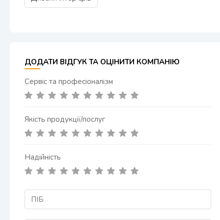
ДОДАТИ ВІДГУК ТА ОЦІНИТИ КОМПАНІЮ
Сервіс та професіоналізм
Якість продукції/послуг
Надійність