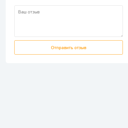
Отправить отзыв