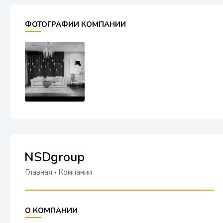
ФОТОГРАФИИ КОМПАНИИ
NSDgroup
Главная
›
Компании
О КОМПАНИИ