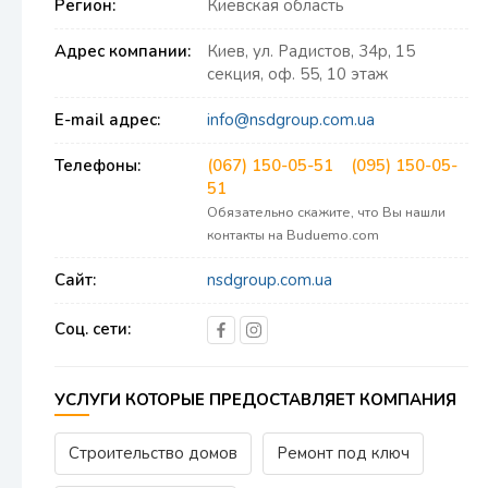
Регион:
Киевская область
Адрес компании:
Киев, ул. Радистов, 34р, 15
секция, оф. 55, 10 этаж
E-mail адрес:
info@nsdgroup.com.ua
Телефоны:
(067) 150-05-51
(095) 150-05-
51
Обязательно скажите, что Вы нашли
контакты на Buduemo.com
Сайт:
nsdgroup.com.ua
Соц. сети:
УСЛУГИ КОТОРЫЕ ПРЕДОСТАВЛЯЕТ КОМПАНИЯ
Строительство домов
Ремонт под ключ