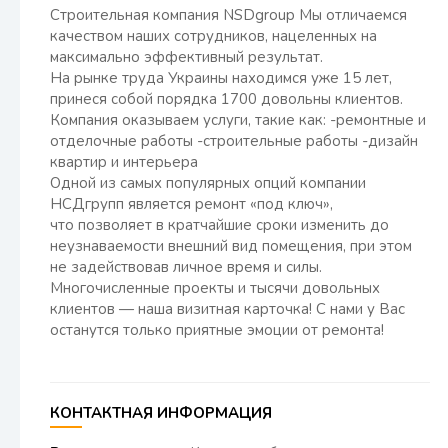
​Строительная компания NSDgroup Мы отличаемся
качеством наших сотрудников, нацеленных на
максимально эффективный результат.
На рынке труда Украины находимся уже 15 лет,
принеся собой порядка 1700 довольны клиентов.
Компания оказываем услуги, такие как: -ремонтные и
отделочные работы -строительные работы -дизайн
квартир и интерьера​
Одной из самых популярных опций компании
НСДгрупп является ремонт «под ключ»,
что позволяет в кратчайшие сроки изменить до
неузнаваемости внешний вид помещения, при этом
не задействовав личное время и силы.
Многочисленные проекты и тысячи довольных
клиентов — наша визитная карточка! С нами у Вас
останутся только приятные эмоции от ремонта!
КОНТАКТНАЯ ИНФОРМАЦИЯ