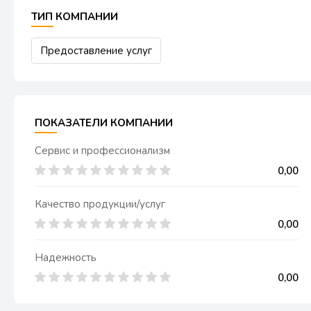
ТИП КОМПАНИИ
Предоставление услуг
ПОКАЗАТЕЛИ КОМПАНИИ
Сервис и профессионализм
0,00
Качество продукции/услуг
0,00
Надежность
0,00