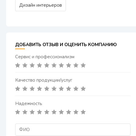
Дизайн интерьеров
ДОБАВИТЬ ОТЗЫВ И ОЦЕНИТЬ КОМПАНИЮ
Сервис и профессионализм
Качество продукции/услуг
Надежность