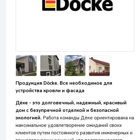
Продукция Döcke. Все необходимое для
устройства кровли и фасада
Дёке - это долговечный, надежный, красивый
дом с безупречной отделкой и безопасной
экологией.
Работа команды Дёке ориентирована на
максимальное удовлетворение ожиданий своих
клиентов путем постоянного развития инженерных и