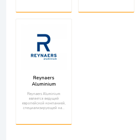
Reynaers
Aluminium
Reynaers Aluminium
является ведущей
европейской компанией,
специализирующей на…