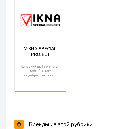
VIKNA SPECIAL
PROJECT
Широкий выбор систем
чтобы Вы могли
подобрать именно…
Бренды из этой рубрики