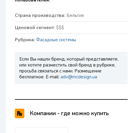
пользователей.
Страна производства:
Бельгия
Ценовой сегмент:
$$$
Рубрика:
Фасадные системы
Если Вы нашли бренд, который представляете,
или хотите разместить свой бренд в рубрике,
просьба связаться с нами. Размещение
бесплатное. E-mail:
adv@mcdesign.ua
Компании - где можно купить
продукцию Reynaers Aluminium