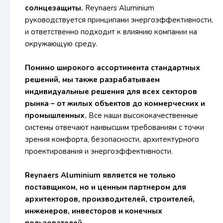
солнцезащиты.
Reynaers Aluminium
руководствуется принципами энергоэффективности,
и ответственно подходит к влиянию компании на
окружающую среду.
Помимо широкого ассортимента стандартных
решений, мы также разрабатываем
индивидуальные решения для всех секторов
рынка – от жилых объектов до коммерческих и
промышленных.
Все наши высококачественные
системы отвечают наивысшим требованиям с точки
зрения комфорта, безопасности, архитектурного
проектирования и энергоэффективности.
Reynaers Aluminium является не только
поставщиком, но и ценным партнером для
архитекторов, производителей, строителей,
инженеров, инвесторов и конечных