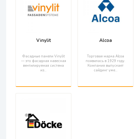
Vinylit
Alcoa
Фасадные панели Vinylit
Торговая марка Alcoa
— это фасадная навесная
появилась в 1929 году.
вентилируемая система
Компания выпускает
из…
сайдинг уже…