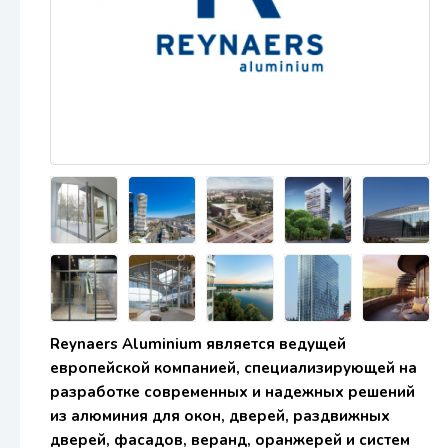
Reynaers Aluminium является ведущей
европейской компанией, специализирующей на
разработке современных и надежных решений
из алюминия для окон, дверей, раздвижных
дверей, фасадов, веранд, оранжерей и систем