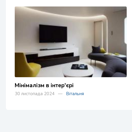
Мінімалізм в інтер'єрі
30 листопада 2024 —
Вітальня