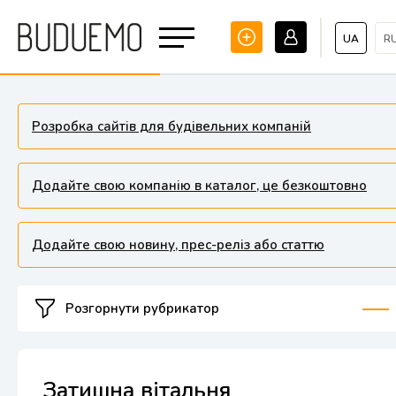
UA
R
Розробка сайтів для будівельних компаній
Додайте свою компанію в каталог, це безкоштовно
Додайте свою новину, прес-реліз або статтю
Розгорнути рубрикатор
Затишна вітальня