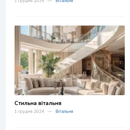
1 грудня 2024 —
Вітальня
Стильна вітальня
1 грудня 2024 —
Вітальня