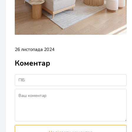
26 листопада 2024
Коментар