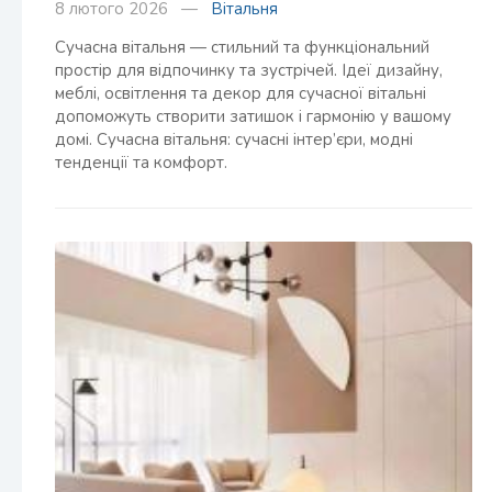
8 лютого 2026 —
Вітальня
Сучасна вітальня — стильний та функціональний
простір для відпочинку та зустрічей. Ідеї дизайну,
меблі, освітлення та декор для сучасної вітальні
допоможуть створити затишок і гармонію у вашому
домі. Сучасна вітальня: сучасні інтер’єри, модні
тенденції та комфорт.