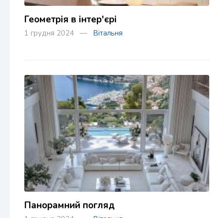
Геометрія в інтер'єрі
1 грудня 2024 —
Вітальня
Панорамний погляд