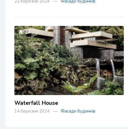
22 березня 2024 —
Фасади будинків
Waterfall House
14 березня 2024 —
Фасади будинків