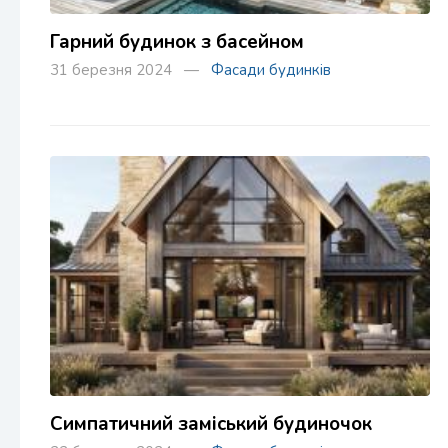
Гарний будинок з басейном
31 березня 2024 —
Фасади будинків
Симпатичний заміський будиночок