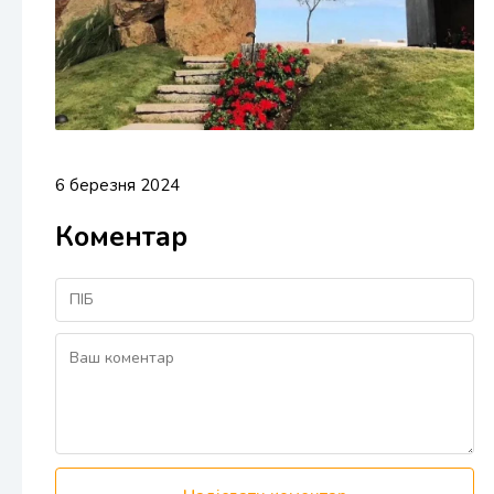
6 березня 2024
Коментар