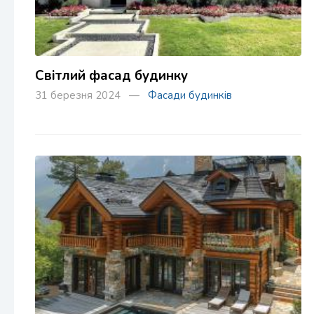
Світлий фасад будинку
31 березня 2024 —
Фасади будинків