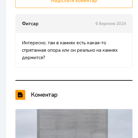
Надіслати коментар
Фитсар
6 березня 2024
Интересно, там в камнях есть какая-то
спрятанная опора или он реально на камнях
держится?
Коментар