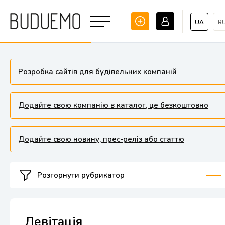
UA
R
Розробка сайтів для будівельних компаній
Додайте свою компанію в каталог, це безкоштовно
Додайте свою новину, прес-реліз або статтю
Розгорнути рубрикатор
Левітація