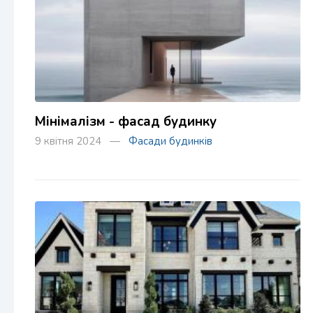
Мінімалізм - фасад будинку
9 квітня 2024 —
Фасади будинків