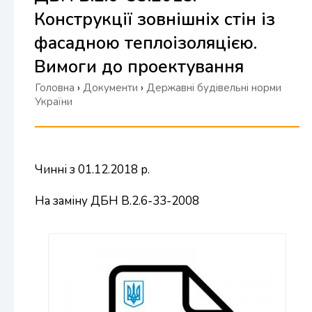
Конструкції зовнішніх стін із
фасадною теплоізоляцією.
Вимоги до проектування
Головна
›
Документи
›
Державні будівельні норми
України
Чинні з 01.12.2018 р.
На заміну ДБН В.2.6-33-2008