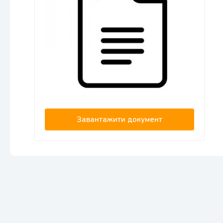
Завантажити документ