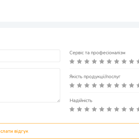
Сервіс та професіоналізм
Якість продукції/послуг
Надійність
слати відгук