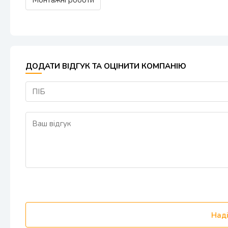
Монтажні роботи
ДОДАТИ ВІДГУК ТА ОЦІНИТИ КОМПАНІЮ
Наді