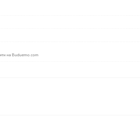
акти на Buduemo.com