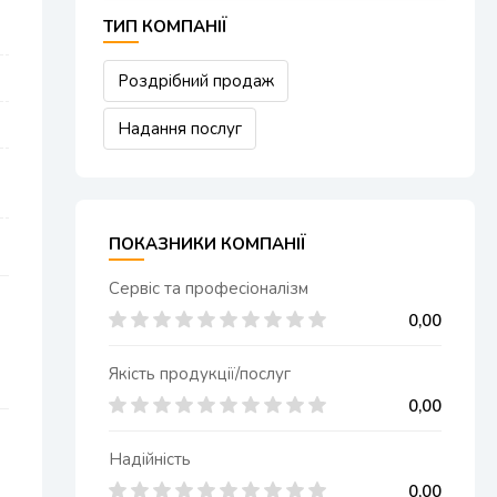
ТИП КОМПАНІЇ
Роздрібний продаж
Надання послуг
ПОКАЗНИКИ КОМПАНІЇ
Сервіс та професіоналізм
0,00
Якість продукції/послуг
0,00
Надійність
0,00